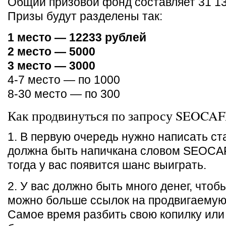
Общий призовой фонд составляет 31 13
Призы будут разделены так:
1 место — 12233 рублей
2 место — 5000
3 место — 3000
4-7 место — по 1000
8-30 место — по 300
Как продвинуться по запросу SEOCAFE
1. В первую очередь нужно написать ст
должна быть напичкана словом SEOCAFE
тогда у вас появится шанс выиграть.
2. У вас должно быть много денег, чтобы
можно больше ссылок на продвигаемую
Самое время разбить свою копилку или