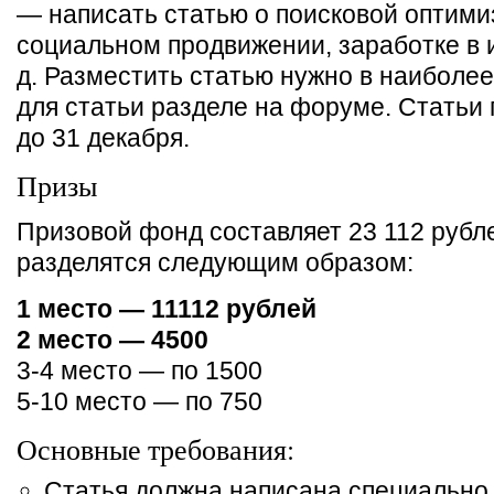
— написать статью о поисковой оптими
социальном продвижении, заработке в и
д. Разместить статью нужно в наиболе
для статьи разделе на форуме. Статьи
до 31 декабря.
Призы
Призовой фонд составляет 23 112 рубл
разделятся следующим образом:
1 место — 11112 рублей
2 место — 4500
3-4 место — по 1500
5-10 место — по 750
Основные требования:
Статья должна написана специально 