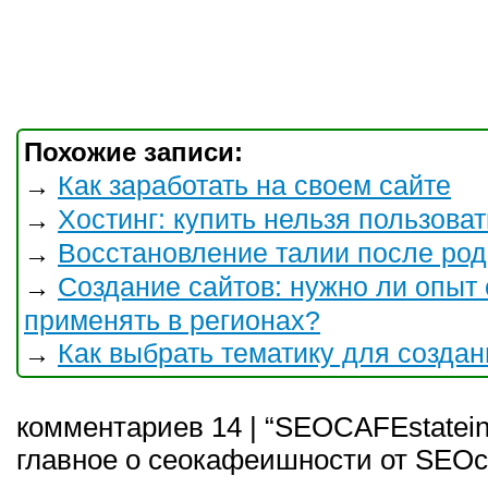
Похожие записи:
Как заработать на своем сайте
→
Хостинг: купить нельзя пользова
→
Восстановление талии после род
→
Создание сайтов: нужно ли опыт
→
применять в регионах?
Как выбрать тематику для создан
→
комментариев 14 | “SEOCAFEstatei
главное о сеокафеишности от SEOc