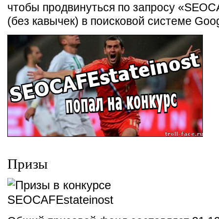
чтобы продвинуться по запросу «SEOCA
(без кавычек) в поисковой системе Goog
Призы