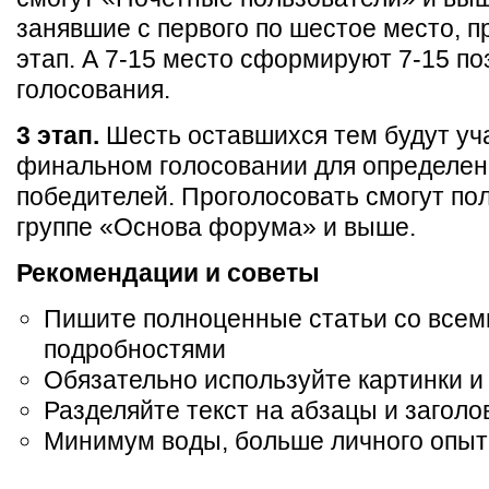
занявшие с первого по шестое место, п
этап. А 7-15 место сформируют 7-15 по
голосования.
3 этап.
Шесть оставшихся тем будут уч
финальном голосовании для определен
победителей. Проголосовать смогут по
группе «Основа форума» и выше.
Рекомендации и советы
Пишите полноценные статьи со всем
подробностями
Обязательно используйте картинки 
Разделяйте текст на абзацы и заголо
Минимум воды, больше личного опыт