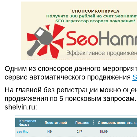
Одним из спонсоров данного мероприят
сервис автоматического продвижения
S
На главной без регистрации можно оце
продвижения по 5 поисковым запросам
shelvin.ru: