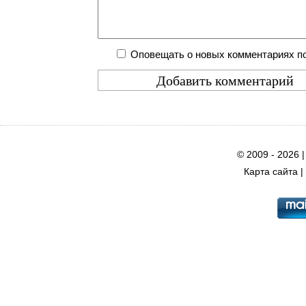
Оповещать о новых комментариях по
© 2009 - 2026 
Карта сайта
|