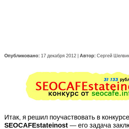
Опубликовано:
17 декабря 2012
|
Автор:
Сергей Шелви
Итак, я решил поучаствовать в конкурс
SEOCAFEstateinost
— его задача заклю