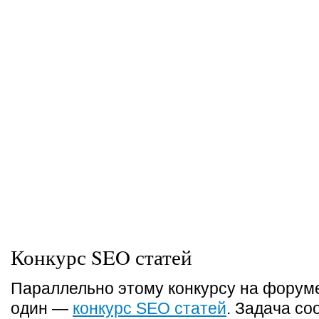
Конкурс SEO статей
Параллельно этому конкурсу на форум
один —
конкурс SEO статей
. Задача с