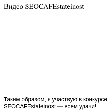
Видео SEOCAFEstateinost
Таким образом, я участвую в конкурсе
SEOCAFEstateinost — всем удачи!