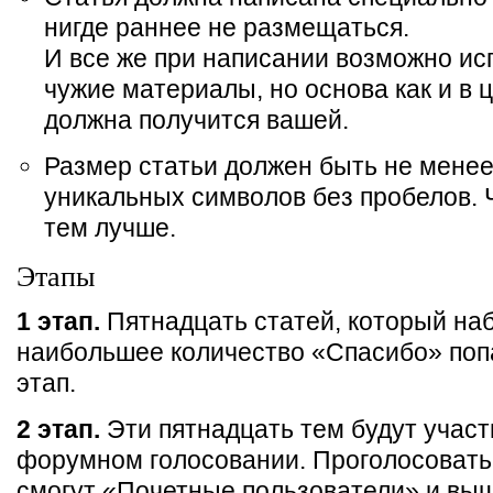
нигде раннее не размещаться.
И все же при написании возможно ис
чужие материалы, но основа как и в 
должна получится вашей.
Размер статьи должен быть не менее
уникальных символов без пробелов.
тем лучше.
Этапы
1 этап.
Пятнадцать статей, который на
наибольшее количество «Спасибо» поп
этап.
2 этап.
Эти пятнадцать тем будут участ
форумном голосовании. Проголосовать
смогут «Почетные пользователи» и выш