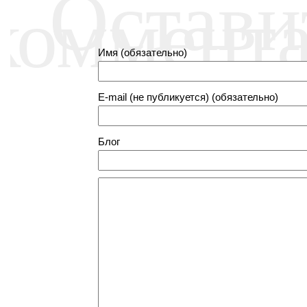
Остави
коммент
Имя (обязательно)
E-mail (не публикуется) (обязательно)
Блог