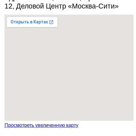
12, Деловой Центр «Москва-Сити»
Просмотреть увеличенную карту