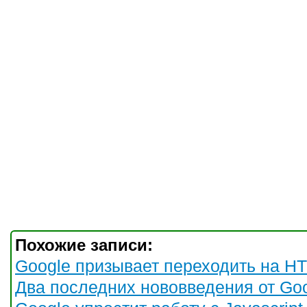
Похожие записи:
Google призывает переходить на H
Два последних нововведения от Go