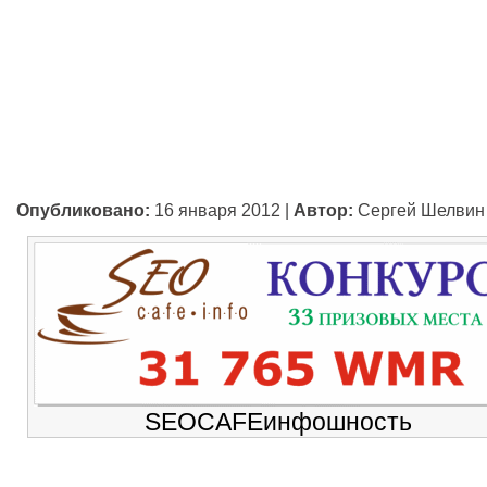
Опубликовано:
16 января 2012
|
Автор:
Сергей Шелвин
SEOCAFEинфошность