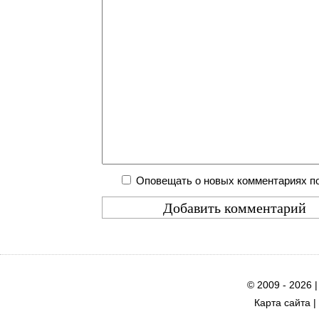
Оповещать о новых комментариях по
© 2009 - 2026 
Карта сайта
|