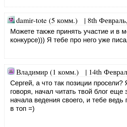
damir-tote (5 комм.)
|
8th Февраль
Можете также принять участие и в 
конкурсе))) Я тебе про него уже писа
Владимир (1 комм.)
|
14th Феврал
Сергей, а что так позиции просели? 
говоря, начал читать твой блог еще 
начала ведения своего, и тебе ведь 
в топ =)