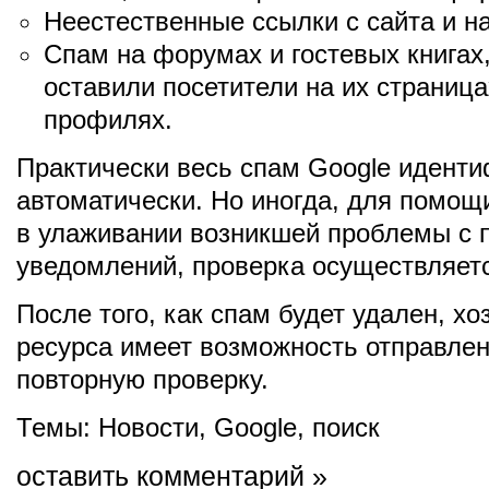
Неестественные ссылки с сайта и на
Спам на форумах и гостевых книгах
оставили посетители на их страница
профилях.
Практически весь спам Google идент
автоматически. Но иногда, для помо
в улаживании возникшей проблемы с
уведомлений, проверка осуществляет
После того, как спам будет удален, хо
ресурса имеет возможность отправлен
повторную проверку.
Темы:
Новости
,
Google
,
поиск
оставить комментарий »