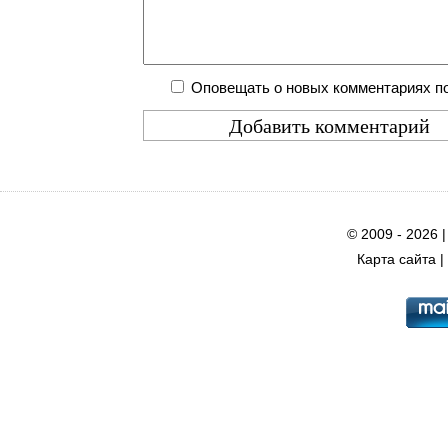
Оповещать о новых комментариях по
© 2009 - 2026 
Карта сайта
|