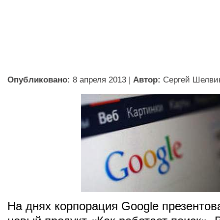
Опубликовано:
8 апреля 2013
|
Автор:
Сергей Шелви
На днях корпорация Google презентов