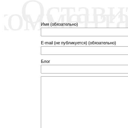
Остави
коммент
Имя (обязательно)
E-mail (не публикуется) (обязательно)
Блог