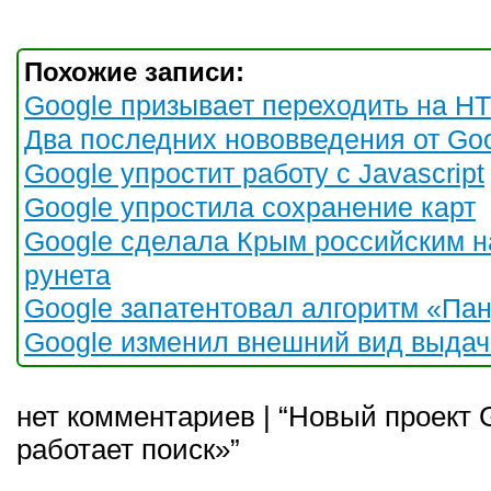
Похожие записи:
Google призывает переходить на H
Два последних нововведения от Go
Google упростит работу с Javascript
Google упростила сохранение карт
Google сделала Крым российским н
рунета
Google запатентовал алгоритм «Па
Google изменил внешний вид выдач
нет комментариев | “Новый проект 
работает поиск»”