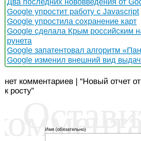
Два последних нововведения от Go
Google упростит работу с Javascript
Google упростила сохранение карт
Google сделала Крым российским н
рунета
Google запатентовал алгоритм «Па
Google изменил внешний вид выдач
нет комментариев | “Новый отчет о
к росту”
Остави
коммент
Имя (обязательно)