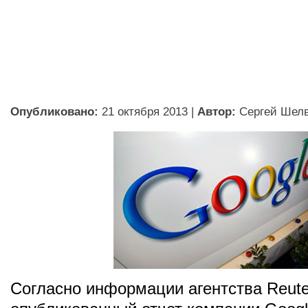
Опубликовано:
21 октября 2013
|
Автор:
Сергей Шел
Согласно информации агентства Reute