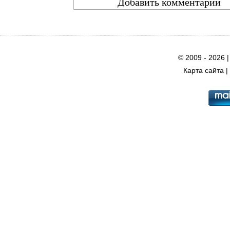
© 2009 - 2026 
Карта сайта
|