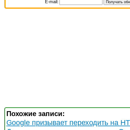
E-mail:
Похожие записи:
Google призывает переходить на H