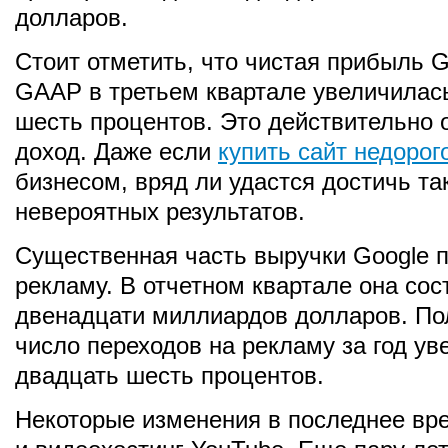
долларов.
Стоит отметить, что чистая прибыль G
GAAP в третьем квартале увеличилась
шесть процентов. Это действительно
доход. Даже если
купить сайт недорог
бизнесом, вряд ли удастся достичь та
невероятных результатов.
Существенная часть выручки Google п
рекламу. В отчетном квартале она сос
двенадцати миллиардов долларов. Пол
число переходов на рекламу за год ув
двадцать шесть процентов.
Некоторые изменения в последнее вр