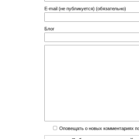
E-mail (не публикуется) (обязательно)
Блог
Оповещать о новых комментариях по