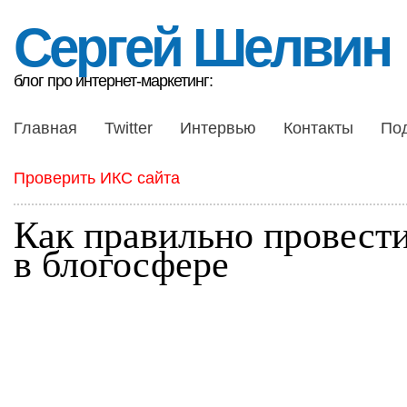
Сергей Шелвин
блог про интернет-маркетинг:
Главная
Twitter
Интервью
Контакты
По
Проверить ИКС сайта
Как правильно провести
в блогосфере