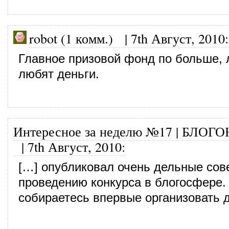
robot (1 комм.)
|
7th Август, 2010
:
Главное призовой фонд по больше,
любят деньги.
Интересное за неделю №17 | БЛОГ
|
7th Август, 2010
:
[…] опубликовал очень дельные сов
проведению конкурса в блогосфере.
собираетесь впервые организовать 