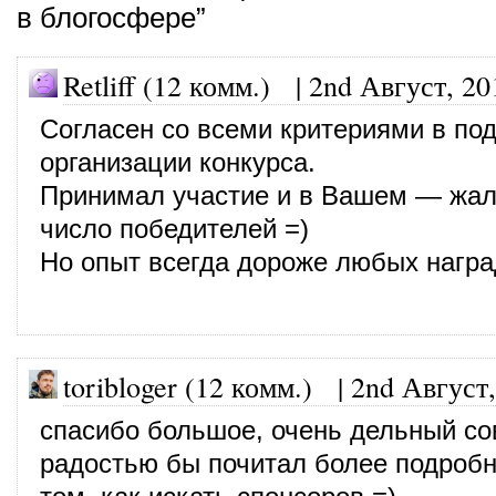
в блогосфере”
Retliff (12 комм.)
|
2nd Август, 20
Согласен со всеми критериями в под
организации конкурса.
Принимал участие и в Вашем — жаль
число победителей =)
Но опыт всегда дороже любых награ
toribloger (12 комм.)
|
2nd Август,
спасибо большое, очень дельный со
радостью бы почитал более подробн