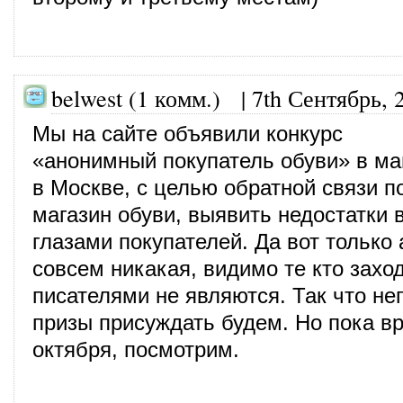
belwest (1 комм.)
|
7th Сентябрь, 
Мы на сайте объявили конкурс
«анонимный покупатель обуви» в ма
в Москве, с целью обратной связи п
магазин обуви, выявить недостатки 
глазами покупателей. Да вот только
совсем никакая, видимо те кто заход
писателями не являются. Так что не
призы присуждать будем. Но пока вр
октября, посмотрим.