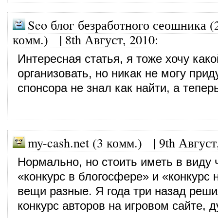
Seo блог безработного сеошника (
комм.)
|
8th Август, 2010
:
Интересная статья, я тоже хочу како
организовать, но никак не могу прид
спонсора не знал как найти, а тепер
my-cash.net (3 комм.)
|
9th Август
Нормально, но стоить иметь в виду 
«конкурс в блогосфере» и «конкурс 
вещи разные. Я года три назад реши
конкурс авторов на игровом сайте, 