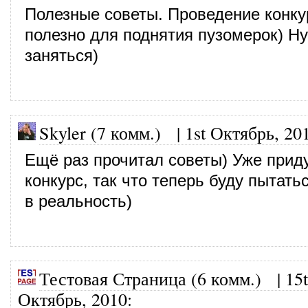
Полезные советы. Проведение конку
полезно для поднятия пузомерок) Н
заняться)
Skyler (7 комм.)
|
1st Октябрь, 20
Ещё раз прочитал советы) Уже прид
конкурс, так что теперь буду пытать
в реальность)
Тестовая Страница (6 комм.)
|
15
Октябрь, 2010
: