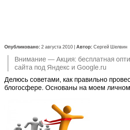
Опубликовано:
2 августа 2010
|
Автор:
Сергей Шелвин
Внимание — Акция: бесплатная опт
сайта под Яндекс и Google.ru
Делюсь советами, как правильно провес
блогосфере. Основаны на моем личном