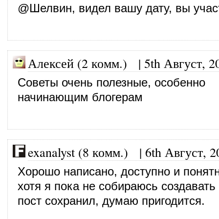
@Шелвин, видел вашу дату, вы учас
Алексей (2 комм.)
|
5th Август, 2
Советы очень полезные, особенно
начинающим блогерам
exanalyst (8 комм.)
|
6th Август, 2
Хорошо написано, доступно и понятн
хотя я пока не собираюсь создавать
пост сохранил, думаю пригодится.