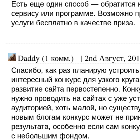
Есть еще один способ — обратится 
сервису или программе. Возможно п
услуги бесплатно в качестве приза.
Daddy (1 комм.)
|
2nd Август, 20
Спасибо, как раз планирую устроить
интересный конкурс для узкого круга
развитие сайта первостепенно. Конк
нужно проводить на сайтах с уже ус
аудиторией, хоть малой, но сущест
новым блогам конкурс может не при
результата, особенно если сам конк
с небольшим фондом.