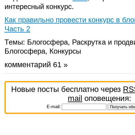
интересный конкурс.
Как правильно провести конкурс в бло
Часть 2
Темы:
Блогосфера
,
Раскрутка и продв
Блогосфера
,
Конкурсы
комментарий 61 »
Новые посты бесплатно через
RS
mail
оповещения:
E-mail: