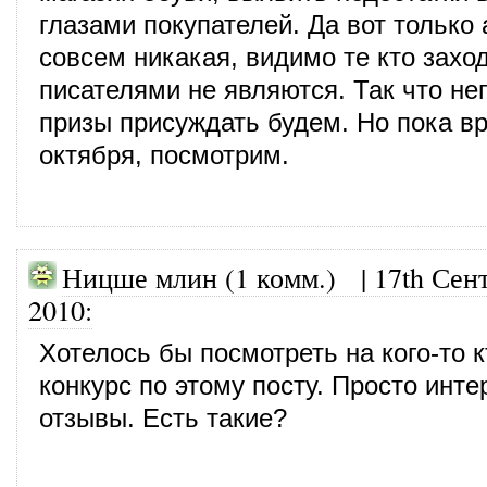
глазами покупателей. Да вот только
совсем никакая, видимо те кто заход
писателями не являются. Так что не
призы присуждать будем. Но пока вр
октября, посмотрим.
Ницше млин (1 комм.)
|
17th Сен
2010
:
Хотелось бы посмотреть на кого-то 
конкурс по этому посту. Просто инт
отзывы. Есть такие?