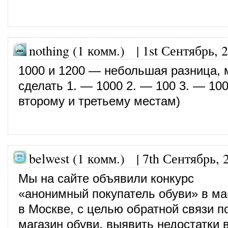
nothing (1 комм.)
|
1st Сентябрь, 
1000 и 1200 — небольшая разница,
сделать 1. — 1000 2. — 100 3. — 100
второму и третьему местам)
belwest (1 комм.)
|
7th Сентябрь, 
Мы на сайте объявили конкурс
«анонимный покупатель обуви» в ма
в Москве, с целью обратной связи п
магазин обуви, выявить недостатки 