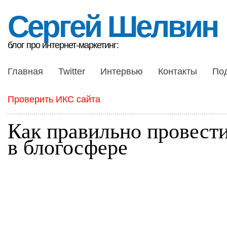
Сергей Шелвин
блог про интернет-маркетинг:
Главная
Twitter
Интервью
Контакты
По
Проверить ИКС сайта
Как правильно провести
в блогосфере