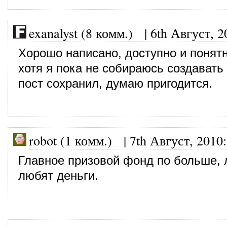
exanalyst (8 комм.)
|
6th Август, 2
Хорошо написано, доступно и понятн
хотя я пока не собираюсь создавать
пост сохранил, думаю пригодится.
robot (1 комм.)
|
7th Август, 2010
:
Главное призовой фонд по больше,
любят деньги.