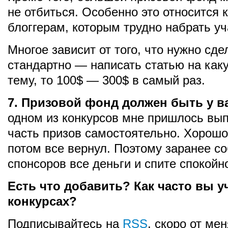
не отбиться. Особенно это относится
блоггерам, которым трудно набрать уч
Многое зависит от того, что нужно сде
стандартно — написать статью на как
тему, то 100$ — 300$ в самый раз.
7. Призовой фонд должен быть у ва
одном из конкурсов мне пришлось вы
часть призов самостоятельно. Хорошо
потом все вернул. Поэтому заранее со
спонсоров все деньги и спите спокойн
Есть что добавить? Как часто вы у
конкурсах?
Подписывайтесь на
RSS
, скоро от мен