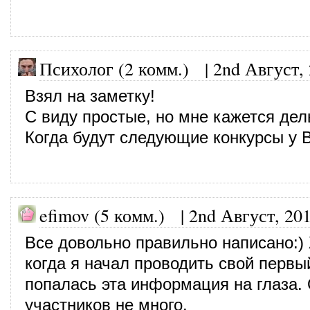
Психолог (2 комм.)
|
2nd Август,
Взял на заметку!
С виду простые, но мне кажется дел
Когда будут следующие конкурсы у 
efimov (5 комм.)
|
2nd Август, 20
Все довольно правильно написано:)
когда я начал проводить свой первы
попалась эта информация на глаза. 
участников не много.