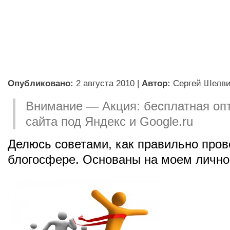
Опубликовано:
2 августа 2010
|
Автор:
Сергей Шелв
Внимание — Акция: бесплатная оп
сайта под Яндекс и Google.ru
Делюсь советами, как правильно пров
блогосфере. Основаны на моем лично