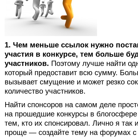
1. Чем меньше ссылок нужно поста
участия в конкурсе, тем больше бу
участников.
Поэтому лучше найти одн
который предоставит всю сумму. Боль
вызывает смущение и может резко сок
количество участников.
Найти спонсоров на самом деле прост
на прошедшие конкурсы в блогосфере
тем, кто их спонсировал. Лично я так 
проще — создайте тему на форумах с