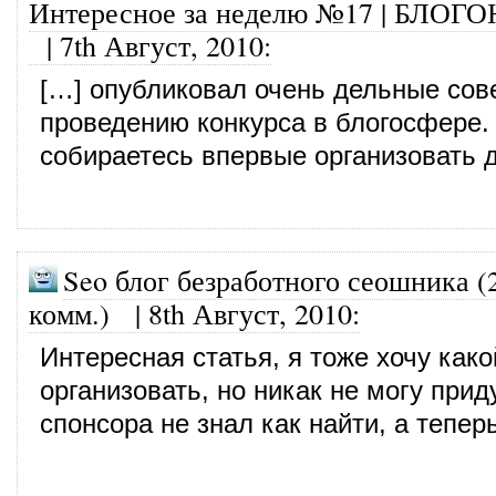
Интересное за неделю №17 | БЛОГ
|
7th Август, 2010
:
[…] опубликовал очень дельные сов
проведению конкурса в блогосфере.
собираетесь впервые организовать 
Seo блог безработного сеошника (
комм.)
|
8th Август, 2010
:
Интересная статья, я тоже хочу како
организовать, но никак не могу прид
спонсора не знал как найти, а тепер