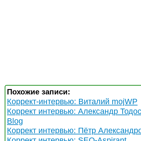
Похожие записи:
Коррект-интервью: Виталий mojWP
Коррект интервью: Александр Тодос
Blog
Коррект интервью: Пётр Александр
Коррект интервью: SEO-Aspirant