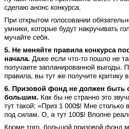
сделаю анонс конкурса.
При открытом голосовании обязательн
умники, которые будут накручивать го
мучайте себя.
5. Не меняйте правила конкурса по
начала.
Даже если что-то пошло не та
получаете запланированной выгоды. 
правила, вы тут же получите критику в
6. Призовой фонд не должен быть
большим.
Как бы не странно это звуч
тут такой: «Приз 1 000$! Мне столько 
под силам. О, а тут 100$! Вполне реал
Кроме того, большой призовой фонд м