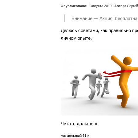
Опубликовано:
2 августа 2010 |
Автор:
Сергей
Внимание — Акция: бесплатная
Делюсь советами, как правильно пр
личном опыте.
Читать дальше »
комментарий 61 »