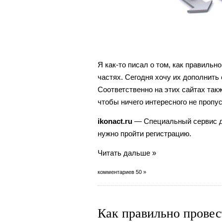
Я как-то писал о том, как правильн
частях. Сегодня хочу их дополнить 
Соответственно на этих сайтах так
чтобы ничего интересного не пропус
ikonact.ru
— Специальный сервис дл
нужно пройти регистрацию.
Читать дальше »
комментариев 50 »
Как правильно провес