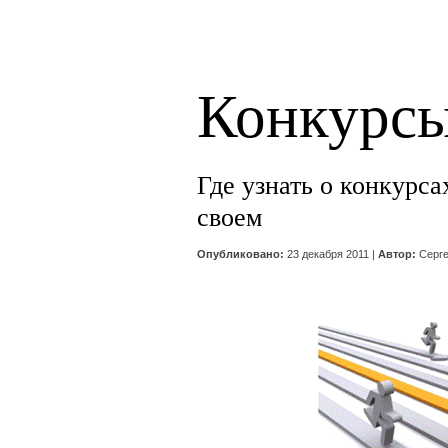
Конкурс
Где узнать о конкурса
своем
Опубликовано:
23 декабря 2011 |
Автор:
Серге