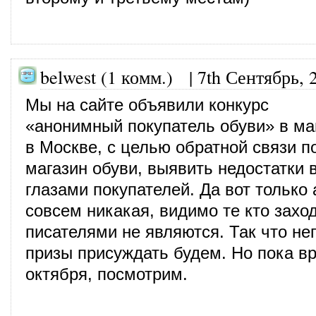
belwest (1 комм.)
|
7th Сентябрь, 
Мы на сайте объявили конкурс
«анонимный покупатель обуви» в ма
в Москве, с целью обратной связи п
магазин обуви, выявить недостатки 
глазами покупателей. Да вот только
совсем никакая, видимо те кто заход
писателями не являются. Так что не
призы присуждать будем. Но пока вр
октября, посмотрим.