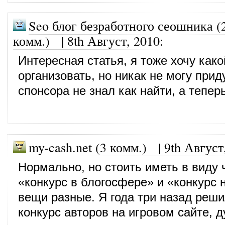
Seo блог безработного сеошника (
комм.)
|
8th Август, 2010
:
Интересная статья, я тоже хочу како
организовать, но никак не могу прид
спонсора не знал как найти, а тепер
my-cash.net (3 комм.)
|
9th Август
Нормально, но стоить иметь в виду 
«конкурс в блогосфере» и «конкурс 
вещи разные. Я года три назад реши
конкурс авторов на игровом сайте, 