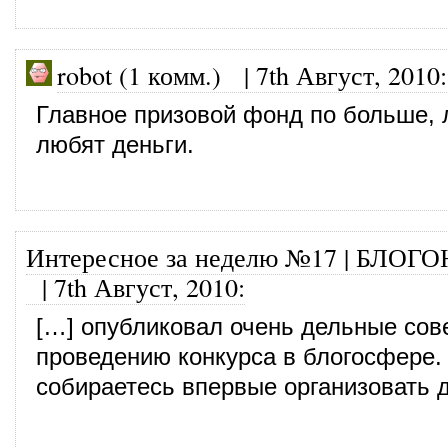
robot (1 комм.)
|
7th Август, 2010
:
Главное призовой фонд по больше,
любят деньги.
Интересное за неделю №17 | БЛОГ
|
7th Август, 2010
:
[…] опубликовал очень дельные сов
проведению конкурса в блогосфере.
собираетесь впервые организовать 