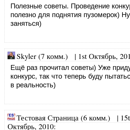
Полезные советы. Проведение конку
полезно для поднятия пузомерок) Н
заняться)
Skyler (7 комм.)
|
1st Октябрь, 20
Ещё раз прочитал советы) Уже прид
конкурс, так что теперь буду пытать
в реальность)
Тестовая Страница (6 комм.)
|
15
Октябрь, 2010
: