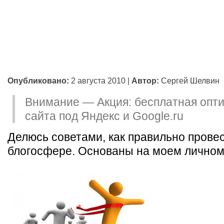
Опубликовано:
2 августа 2010
|
Автор:
Сергей Шелвин
Внимание — Акция: бесплатная опт
сайта под Яндекс и Google.ru
Делюсь советами, как правильно провес
блогосфере. Основаны на моем личном