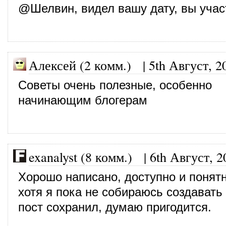
@Шелвин, видел вашу дату, вы учас
Алексей (2 комм.)
|
5th Август, 2
Советы очень полезные, особенно
начинающим блогерам
exanalyst (8 комм.)
|
6th Август, 2
Хорошо написано, доступно и понятн
хотя я пока не собираюсь создавать
пост сохранил, думаю пригодится.