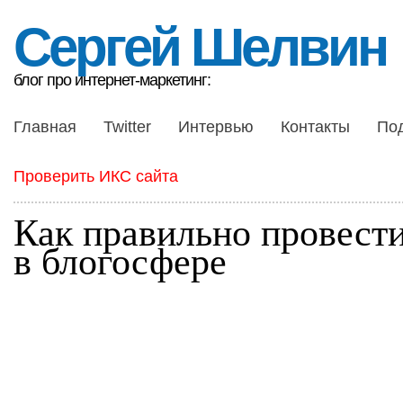
Сергей Шелвин
блог про интернет-маркетинг:
Главная
Twitter
Интервью
Контакты
По
Проверить ИКС сайта
Как правильно провести
в блогосфере