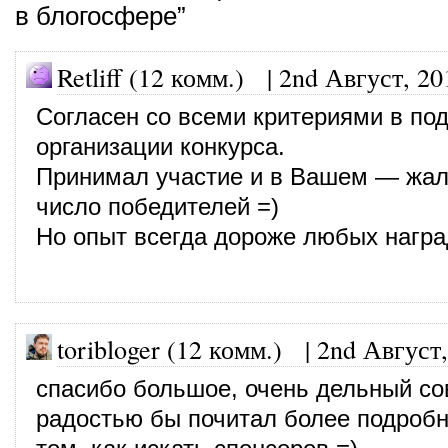
в блогосфере”
Retliff (12 комм.)
|
2nd Август, 20
Согласен со всеми критериями в под
организации конкурса.
Принимал участие и в Вашем — жаль
число победителей =)
Но опыт всегда дороже любых награ
toribloger (12 комм.)
|
2nd Август,
спасибо большое, очень дельный со
радостью бы почитал более подробн