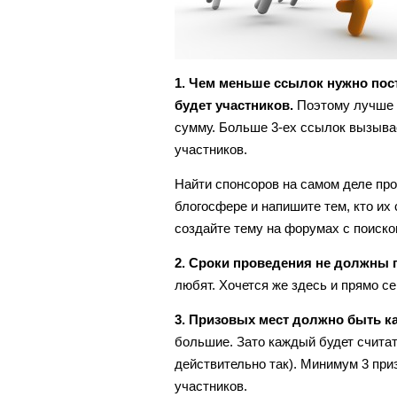
1. Чем меньше ссылок нужно пост
будет участников.
Поэтому лучше н
сумму. Больше 3-ех ссылок вызыва
участников.
Найти спонсоров на самом деле про
блогосфере и напишите тем, кто их
создайте тему на форумах с поиско
2. Сроки проведения не должны 
любят. Хочется же здесь и прямо се
3. Призовых мест должно быть к
большие. Зато каждый будет считат
действительно так). Минимум 3 пр
участников.