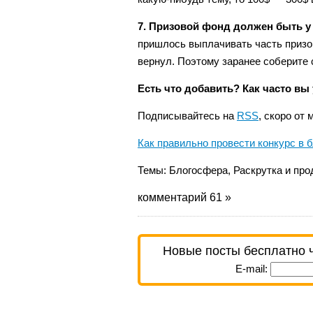
7. Призовой фонд должен быть у 
пришлось выплачивать часть призов
вернул. Поэтому заранее соберите с
Есть что добавить? Как часто вы 
Подписывайтесь на
RSS
, скоро от
Как правильно провести конкурс в 
Темы:
Блогосфера
,
Раскрутка и про
комментарий 61 »
Новые посты бесплатно 
E-mail: