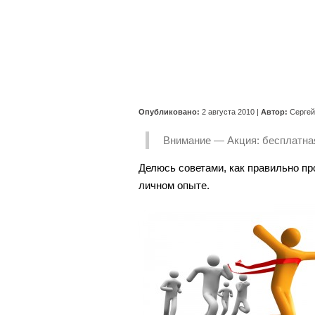
Опубликовано:
2 августа 2010
|
Автор:
Серге
Внимание — Акция: бесплатная
Делюсь советами, как правильно пр
личном опыте.