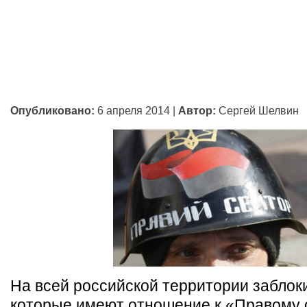
Опубликовано:
6 апреля 2014
|
Автор:
Сергей Шелвин
На всей российской территории заблок
которые имеют отношение к «Правому 