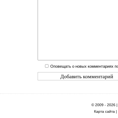
Оповещать о новых комментариях по
© 2009 - 2026 
Карта сайта
|