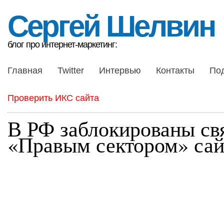
Сергей Шелвин
блог про интернет-маркетинг:
Главная
Twitter
Интервью
Контакты
По
Проверить ИКС сайта
В РФ заблокированы св
«Правым сектором» са