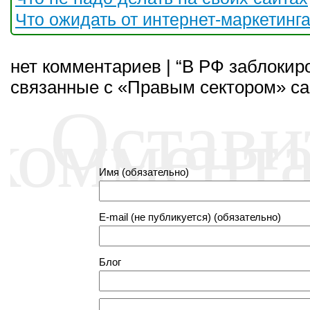
Что ожидать от интернет-маркетинг
нет комментариев | “В РФ заблоки
связанные с «Правым сектором» са
Остави
коммент
Имя (обязательно)
E-mail (не публикуется) (обязательно)
Блог