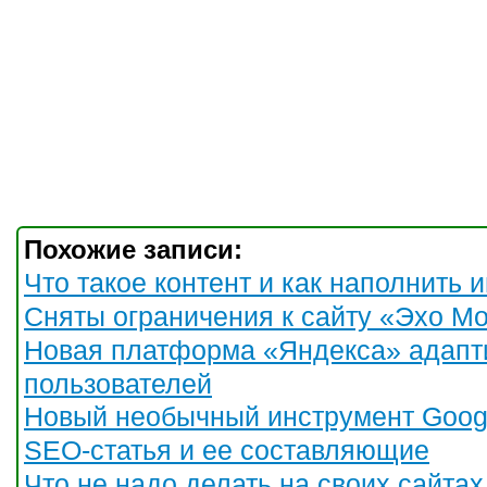
Похожие записи:
Что такое контент и как наполнить 
Сняты ограничения к сайту «Эхо М
Новая платформа «Яндекса» адапт
пользователей
Новый необычный инструмент Goog
SEО-статья и ее составляющие
Что не надо делать на своих сайтах