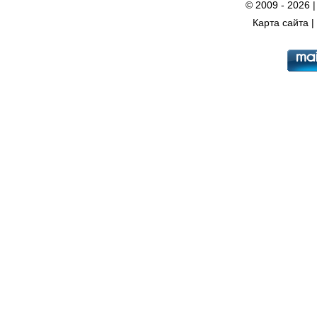
© 2009 - 2026 
Карта сайта
|