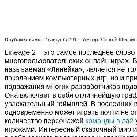
Опубликовано:
15 августа 2011
|
Автор:
Сергей Шелвин
Lineage 2 – это самое последнее слово 
многопользовательских онлайн играх. В
называемая «Линейка», является не то
поколением компьютерных игр, но и пр
подражания многих разработчиков подо
Она включает в себя отличнейшую граф
увлекательный геймплей. В последних 
одновременно может играть почти не о
количество персонажей
команды в ла2
игроками. Интересный сказочный мир и