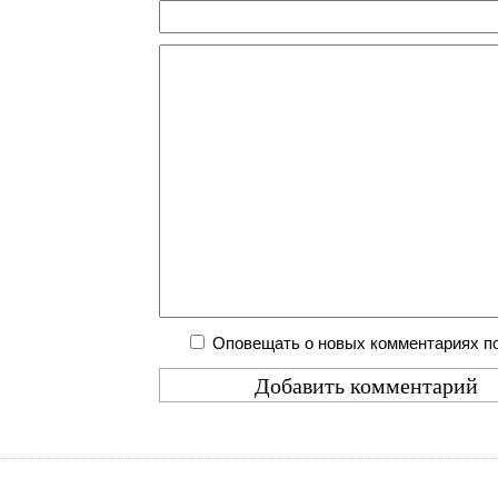
Оповещать о новых комментариях по