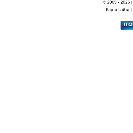
© 2009 - 2026 
Карта сайта
|