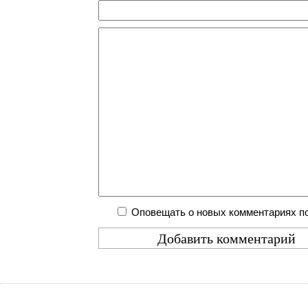
Оповещать о новых комментариях по