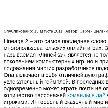
Опубликовано:
15 августа 2011
|
Автор:
Сергей Шелвин
Lineage 2 – это самое последнее слово 
многопользовательских онлайн играх. В
называемая «Линейка», является не то
поколением компьютерных игр, но и пр
подражания многих разработчиков подо
Она включает в себя отличнейшую граф
увлекательный геймплей. В последних 
одновременно может играть почти не о
количество персонажей
команды в ла2
игроками. Интересный сказочный мир и