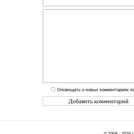
Оповещать о новых комментариях по
© 2009 - 2026 