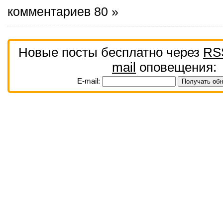
комментариев 80 »
Новые посты бесплатно через
RS
mail
оповещения:
E-mail: