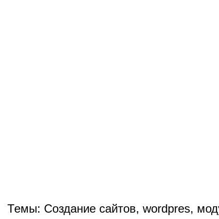
Темы:
Создание сайтов
,
wordpres
,
мод