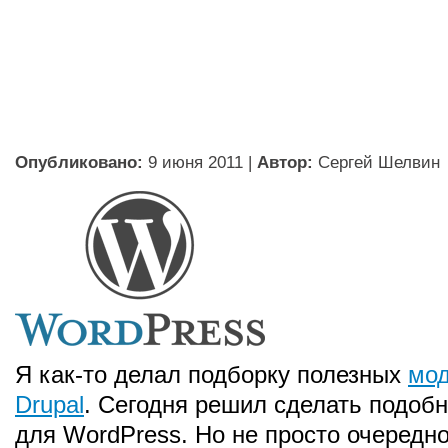
Опубликовано:
9 июня 2011
|
Автор:
Сергей Шелвин
Я как-то делал подборку полезных
мод
Drupal
. Сегодня решил сделать подоб
для WordPress. Но не просто очередно