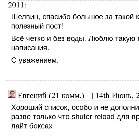
2011
:
Шелвин, спасибо большое за такой 
полезный пост!
Всё четко и без воды. Люблю такую
написания.
С уважением.
Евгений (21 комм.)
|
14th Июнь, 
Хороший список, особо и не дополн
разве только что shuter reload для 
лайт боксах