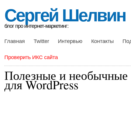
Сергей Шелвин
блог про интернет-маркетинг:
Главная
Twitter
Интервью
Контакты
По
Проверить ИКС сайта
Полезные и необычные
для WordPress