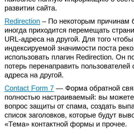
развитии сайта.
Redirection
– По некоторым причинам 
иногда приходится перемещать страни
URL-адреса на другой. Для того чтобы
индексируемой значимости поста рек
использовать плагин Redirection. Он п
потерь перенаправить пользователей 
адреса на другой.
Contact Form 7
— Форма обратной свя
полностью настраиваемый: вы можете
вопрос защиты от спама, создать вы
список заголовков, которые будут выв
«Тема» контактной формы и прочее.