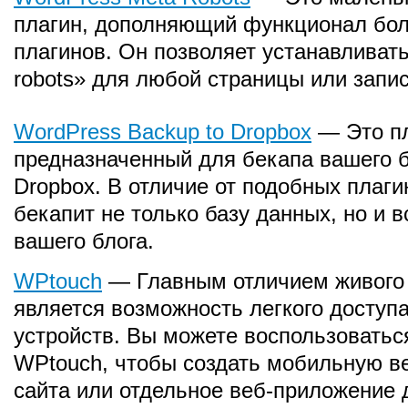
плагин, дополняющий функционал бо
плагинов. Он позволяет устанавливать
robots» для любой страницы или запис
WordPress Backup to Dropbox
— Это пл
предназначенный для бекапа вашего б
Dropbox. В отличие от подобных плаги
бекапит не только базу данных, но и 
вашего блога.
WPtouch
— Главным отличием живого
является возможность легкого доступ
устройств. Вы можете воспользоватьс
WPtouch, чтобы создать мобильную в
сайта или отдельное веб-приложение 