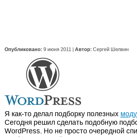
Опубликовано:
9 июня 2011
|
Автор:
Сергей Шелвин
Я как-то делал подборку полезных
моду
Сегодня решил сделать подобную подб
WordPress. Но не просто очередной спи