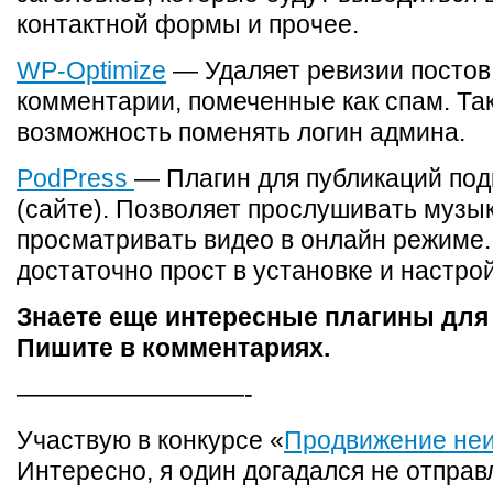
контактной формы и прочее.
WP-Optimize
— Удаляет ревизии постов
комментарии, помеченные как спам. Так
возможность поменять логин админа.
PodPress
— Плагин для публикаций под
(сайте). Позволяет прослушивать музык
просматривать видео в онлайн режиме.
достаточно прост в установке и настрой
Знаете еще интересные плагины для
Пишите в комментариях.
—————————-
Участвую в конкурсе «
Продвижение не
Интересно, я один догадался не отпра