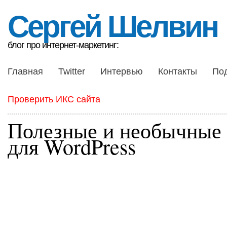
Сергей Шелвин
блог про интернет-маркетинг:
Главная
Twitter
Интервью
Контакты
По
Проверить ИКС сайта
Полезные и необычные
для WordPress