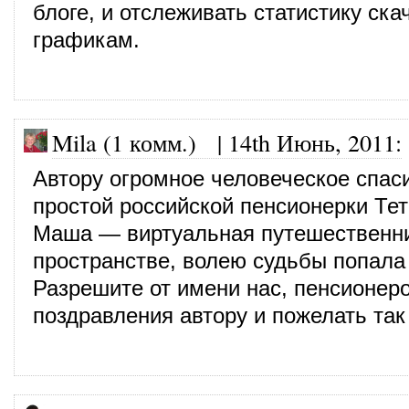
блоге, и отслеживать статистику ска
графикам.
Mila (1 комм.)
|
14th Июнь, 2011
:
Автору огромное человеческое спас
простой российской пенсионерки Те
Маша — виртуальная путешественни
пространстве, волею судьбы попала 
Разрешите от имени нас, пенсионеро
поздравления автору и пожелать так