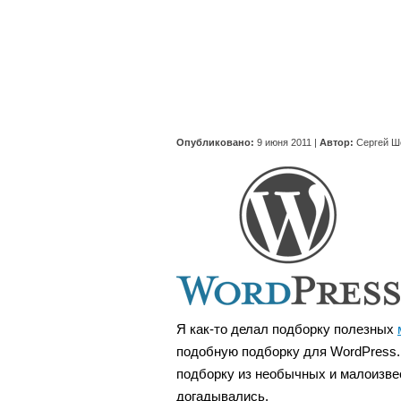
Опубликовано:
9 июня 2011
|
Автор:
Сергей Ш
Я как-то делал подборку полезных
подобную подборку для WordPress. 
подборку из необычных и малоизвес
догадывались.