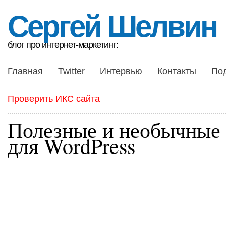
Сергей Шелвин
блог про интернет-маркетинг:
Главная
Twitter
Интервью
Контакты
По
Проверить ИКС сайта
Полезные и необычные
для WordPress