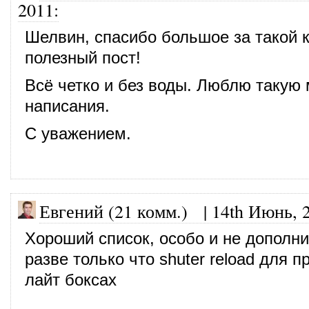
2011
:
Шелвин, спасибо большое за такой 
полезный пост!
Всё четко и без воды. Люблю такую
написания.
С уважением.
Евгений (21 комм.)
|
14th Июнь, 
Хороший список, особо и не дополн
разве только что shuter reload для 
лайт боксах