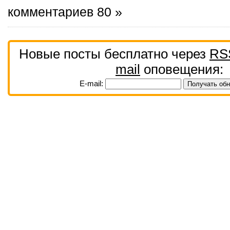
комментариев 80 »
Новые посты бесплатно через
RS
mail
оповещения:
E-mail: