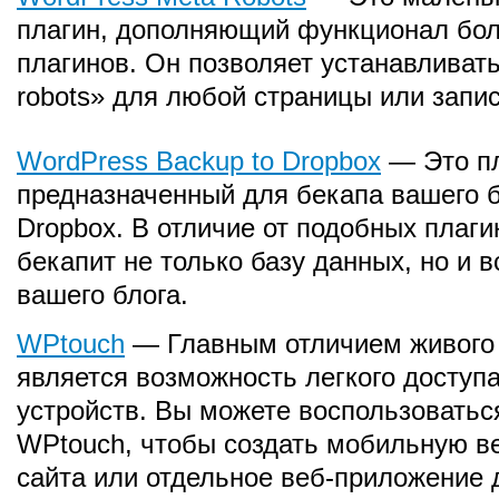
плагин, дополняющий функционал бо
плагинов. Он позволяет устанавливать
robots» для любой страницы или запис
WordPress Backup to Dropbox
— Это пл
предназначенный для бекапа вашего б
Dropbox. В отличие от подобных плаги
бекапит не только базу данных, но и 
вашего блога.
WPtouch
— Главным отличием живого
является возможность легкого доступ
устройств. Вы можете воспользоватьс
WPtouch, чтобы создать мобильную в
сайта или отдельное веб-приложение 