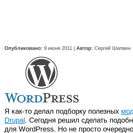
Опубликовано:
9 июня 2011
|
Автор:
Сергей Шелвин
Я как-то делал подборку полезных
мод
Drupal
. Сегодня решил сделать подоб
для WordPress. Но не просто очередно