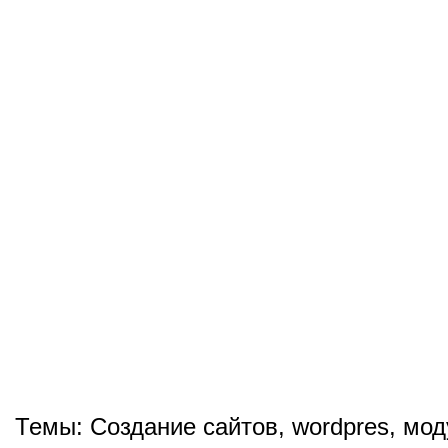
Темы:
Создание сайтов
,
wordpres
,
мод