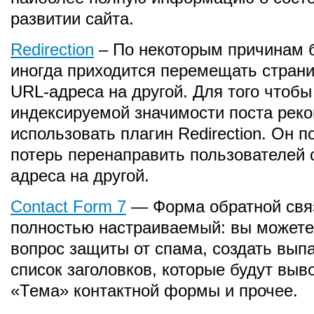
развитии сайта.
Redirection
– По некоторым причинам 
иногда приходится перемещать страни
URL-адреса на другой. Для того чтобы
индексируемой значимости поста рек
использовать плагин Redirection. Он п
потерь перенаправить пользователей 
адреса на другой.
Contact Form 7
— Форма обратной свя
полностью настраиваемый: вы можете
вопрос защиты от спама, создать вы
список заголовков, которые будут выв
«Тема» контактной формы и прочее.