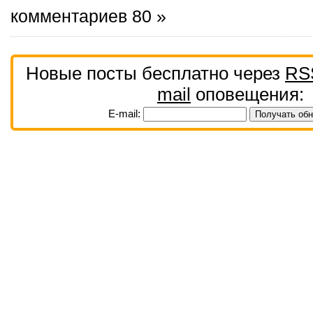
комментариев 80 »
Новые посты бесплатно через
RS
mail
оповещения:
E-mail: