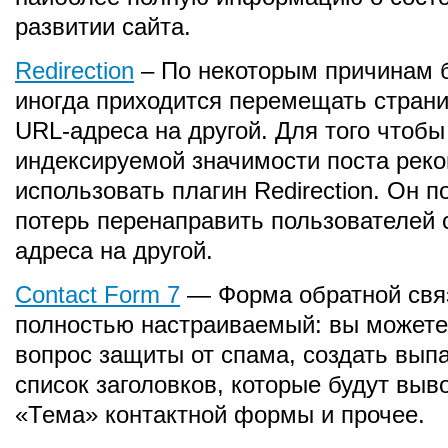
развитии сайта.
Redirection
– По некоторым причинам 
иногда приходится перемещать страни
URL-адреса на другой. Для того чтобы
индексируемой значимости поста рек
использовать плагин Redirection. Он п
потерь перенаправить пользователей 
адреса на другой.
Contact Form 7
— Форма обратной свя
полностью настраиваемый: вы можете
вопрос защиты от спама, создать вы
список заголовков, которые будут выв
«Тема» контактной формы и прочее.