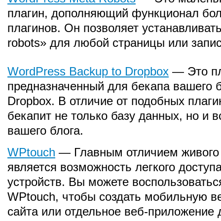
плагин, дополняющий функционал бо
плагинов. Он позволяет устанавливать
robots» для любой страницы или запис
WordPress Backup to Dropbox
— Это пл
предназначенный для бекапа вашего б
Dropbox. В отличие от подобных плаги
бекапит не только базу данных, но и 
вашего блога.
WPtouch
— Главным отличием живого
является возможность легкого доступ
устройств. Вы можете воспользоватьс
WPtouch, чтобы создать мобильную в
сайта или отдельное веб-приложение 