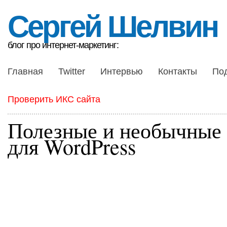
Сергей Шелвин
блог про интернет-маркетинг:
Главная
Twitter
Интервью
Контакты
По
Проверить ИКС сайта
Полезные и необычные
для WordPress