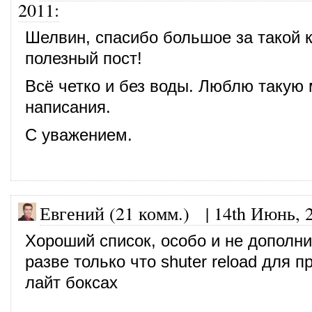
2011
:
Шелвин, спасибо большое за такой 
полезный пост!
Всё четко и без воды. Люблю такую
написания.
С уважением.
Евгений (21 комм.)
|
14th Июнь, 
Хороший список, особо и не дополн
разве только что shuter reload для 
лайт боксах