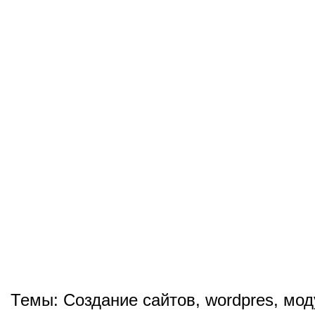
Темы:
Создание сайтов
,
wordpres
,
мод