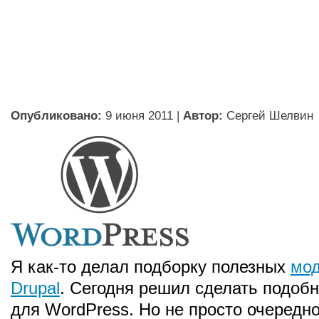
Опубликовано:
9 июня 2011
|
Автор:
Сергей Шелвин
Я как-то делал подборку полезных
мод
Drupal
. Сегодня решил сделать подоб
для WordPress. Но не просто очередно