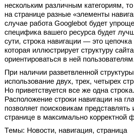
нескольким различным категориям, то
на странице разные «элементы навига
случае работа Googlebot будет упроще
специфика вашего ресурса будет лучш
сути, строка навигации — это цепочка
которая иллюстрирует структуру сайта
ориентироваться в ней пользователям
При наличии разветвленной структур
использование двух, трех, четырех стр
Но приветствуется все же одна строка
Расположение строки навигации на гл
позволяет поисковикам представлять
странице в максимально корректной 
Темы:
Новости
,
навигация
,
страница