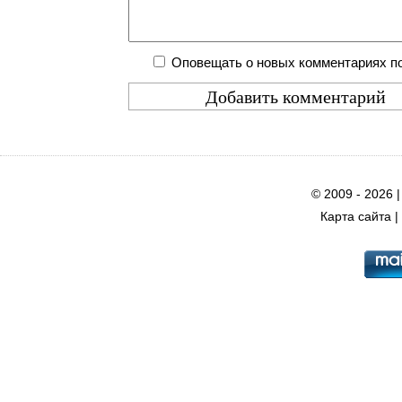
Оповещать о новых комментариях по
© 2009 - 2026 
Карта сайта
|