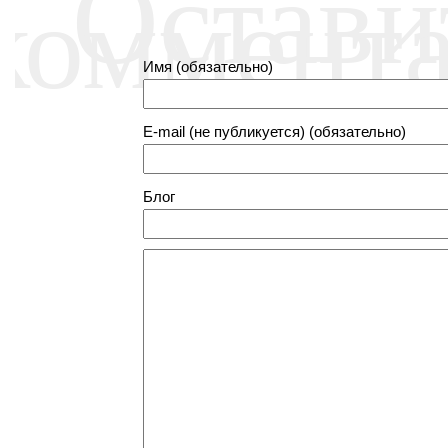
Остави
коммент
Имя (обязательно)
E-mail (не публикуется) (обязательно)
Блог