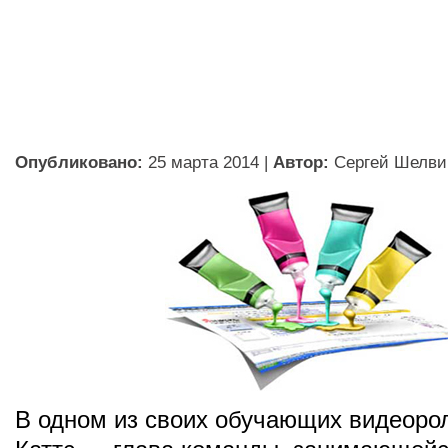
Опубликовано:
25 марта 2014
|
Автор:
Сергей Шелви
В одном из своих обучающих видеоро