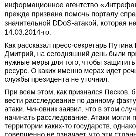
информационное агентство «Интрефа
прежде призвана помочь порталу спра
значительной DDoS-атакой, которая н
14.03.2014-го.
Как рассказал пресс-секретарь Путина
Дмитрий, на сегодняшний день были пр
нужные меры для того, чтобы защитить
ресурс. О каких именно мерах идет речь
службы президента не уточнил.
При всем этом, как признался Песков, 
вести расследование по данному факту
атаки. Чиновник заявил, что в этом слу
начинать расследование. Атаки могли 
территории каких-то государств, однако
совершенно не означает, что эти стран