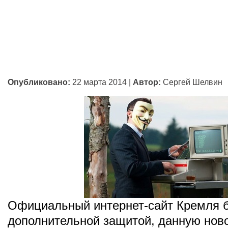
Опубликовано:
22 марта 2014
|
Автор:
Сергей Шелвин
Официальный интернет-сайт Кремля 
дополнительной защитой, данную нов