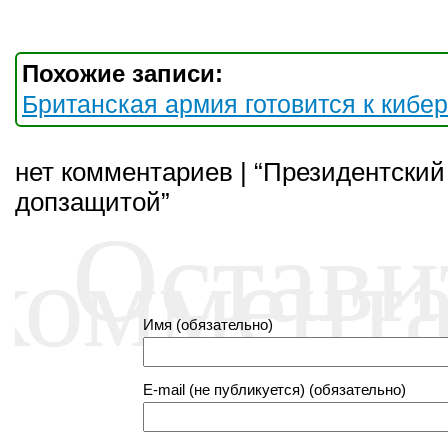
Похожие записи:
Британская армия готовится к кибе
нет комментариев | “Президентский
допзащитой”
Остави
коммент
Имя (обязательно)
E-mail (не публикуется) (обязательно)