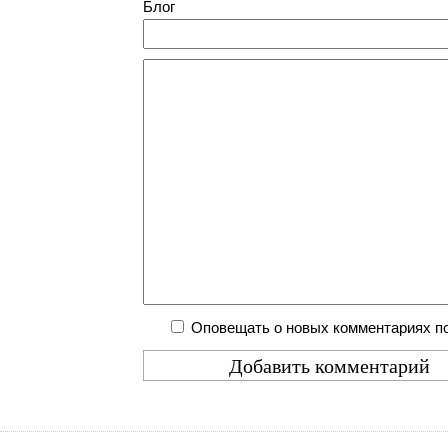
Блог
Оповещать о новых комментариях по