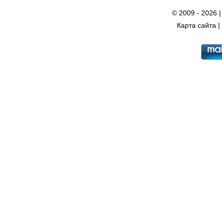
© 2009 - 2026 
Карта сайта
|