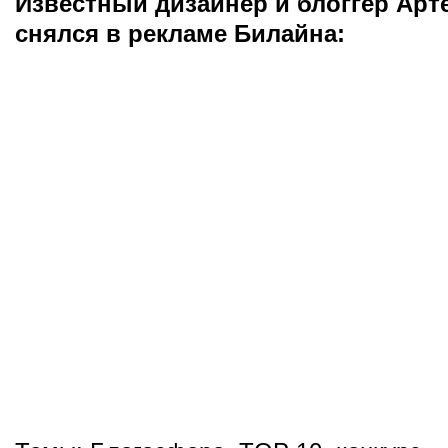
Известный дизайнер и блоггер Арт
снялся в рекламе Билайна: