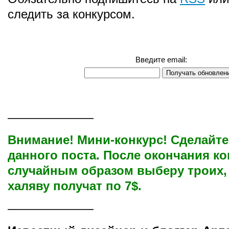
следить за конкурсом.
Введите email:
———————
Внимание! Мини-конкурс! Сделайте
данного поста. После окончания ко
случайным образом выберу троих,
халяву получат по 7$.
———————