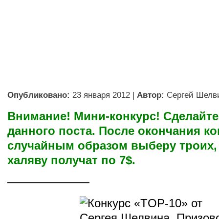
Опубликовано:
23 января 2012
|
Автор:
Сергей Шелв
Внимание! Мини-конкурс! Сделайте
данного поста. После окончания ко
случайным образом выберу троих,
халяву получат по 7$.
———————