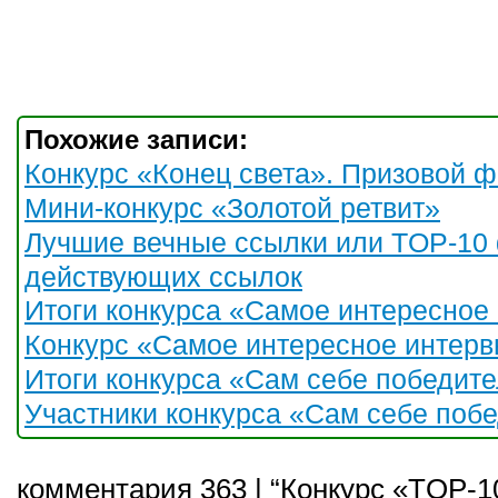
Похожие записи:
Конкурс «Конец света». Призовой ф
Мини-конкурс «Золотой ретвит»
Лучшие вечные ссылки или TOP-10
действующих ссылок
Итоги конкурса «Самое интересное
Конкурс «Самое интересное интерв
Итоги конкурса «Сам себе победите
Участники конкурса «Сам себе побе
комментария 363 | “Конкурс «TOP-1