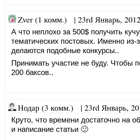
Zver (1 комм.) |
23rd Январь, 201
А что неплохо за 500$ получить кучу
тематических постовых. Именно из-з
делаются подобные конкурсы..
Принимать участие не буду. Чтобы 
200 баксов..
Нодар (3 комм.)
|
23rd Январь, 20
Круто, что времени достаточно на 
и написание статьи 🙂