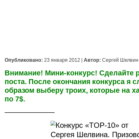
Опубликовано:
23 января 2012
|
Автор:
Сергей Шелвин
Внимание! Мини-конкурс! Сделайте 
поста. После окончания конкурса я 
образом выберу троих, которые на х
по 7$.
———————