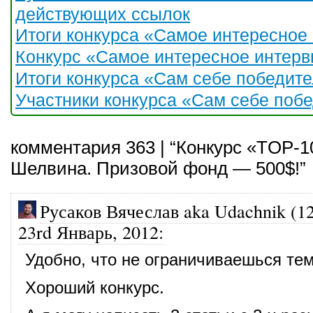
действующих ссылок
Итоги конкурса «Самое интересное
Конкурс «Самое интересное интерв
Итоги конкурса «Сам себе победите
Участники конкурса «Сам себе побе
комментария 363 | “Конкурс «TOP-1
Шелвина. Призовой фонд — 500$!”
Русаков Вячеслав aka Udachnik (1
23rd Январь, 2012
:
Удобно, что не ограничиваешься тем
Хороший конкурс.