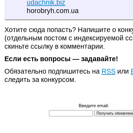
udachnik.biz
horobryh.com.ua
Хотите сюда попасть? Напишите о конк
(отдельным постом с индексируемой сс
скиньте ссылку в комментарии.
Если есть вопросы — задавайте!
Обязательно подпишитесь на
RSS
или
следить за конкурсом.
Введите email: