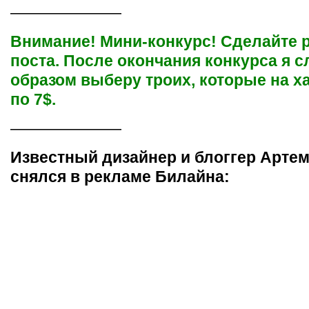
———————
Внимание! Мини-конкурс! Сделайте 
поста. После окончания конкурса я 
образом выберу троих, которые на х
по 7$.
———————
Известный дизайнер и блоггер Арте
снялся в рекламе Билайна: