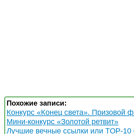
Похожие записи:
Конкурс «Конец света». Призовой ф
Мини-конкурс «Золотой ретвит»
Лучшие вечные ссылки или TOP-10