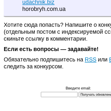
udachnik.biz
horobryh.com.ua
Хотите сюда попасть? Напишите о конк
(отдельным постом с индексируемой сс
скиньте ссылку в комментарии.
Если есть вопросы — задавайте!
Обязательно подпишитесь на
RSS
или
следить за конкурсом.
Введите email: