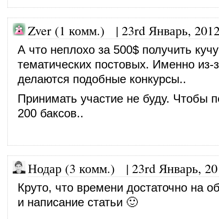
Zver (1 комм.) |
23rd Январь, 201
А что неплохо за 500$ получить кучу
тематических постовых. Именно из-з
делаются подобные конкурсы..
Принимать участие не буду. Чтобы 
200 баксов..
Нодар (3 комм.)
|
23rd Январь, 20
Круто, что времени достаточно на 
и написание статьи 🙂