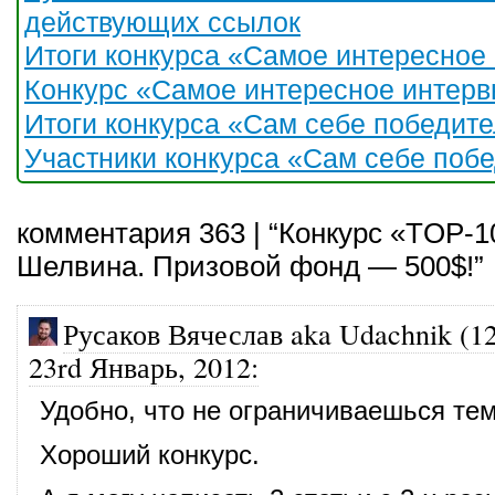
действующих ссылок
Итоги конкурса «Самое интересное
Конкурс «Самое интересное интерв
Итоги конкурса «Сам себе победите
Участники конкурса «Сам себе побе
комментария 363 | “Конкурс «TOP-1
Шелвина. Призовой фонд — 500$!”
Русаков Вячеслав aka Udachnik (1
23rd Январь, 2012
:
Удобно, что не ограничиваешься тем
Хороший конкурс.