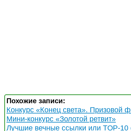
Похожие записи:
Конкурс «Конец света». Призовой ф
Мини-конкурс «Золотой ретвит»
Лучшие вечные ссылки или TOP-10