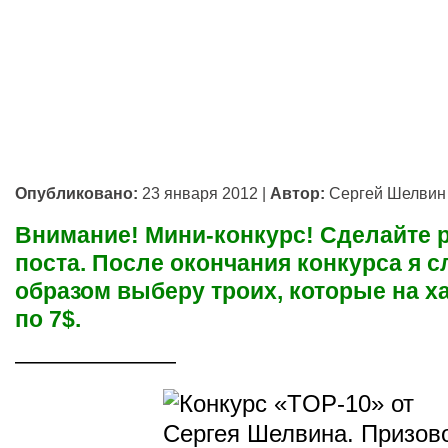
Опубликовано:
23 января 2012
|
Автор:
Сергей Шелвин
Внимание! Мини-конкурс! Сделайте 
поста. После окончания конкурса я 
образом выберу троих, которые на х
по 7$.
———————