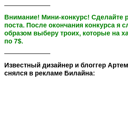
———————
Внимание! Мини-конкурс! Сделайте 
поста. После окончания конкурса я 
образом выберу троих, которые на х
по 7$.
———————
Известный дизайнер и блоггер Арте
снялся в рекламе Билайна: