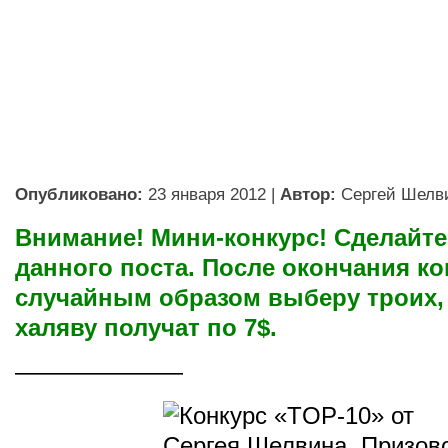
Опубликовано:
23 января 2012
|
Автор:
Сергей Шелв
Внимание! Мини-конкурс! Сделайте
данного поста. После окончания ко
случайным образом выберу троих,
халяву получат по 7$.
———————