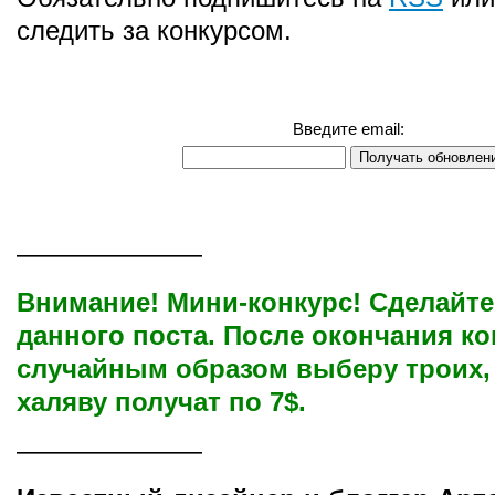
следить за конкурсом.
Введите email:
———————
Внимание! Мини-конкурс! Сделайте
данного поста. После окончания ко
случайным образом выберу троих,
халяву получат по 7$.
———————