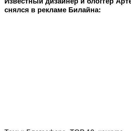
Известный дизайнер и блоггер Арт
снялся в рекламе Билайна: