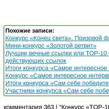
Похожие записи:
Конкурс «Конец света». Призовой ф
Мини-конкурс «Золотой ретвит»
Лучшие вечные ссылки или TOP-10
действующих ссылок
Итоги конкурса «Самое интересное
Конкурс «Самое интересное интерв
Итоги конкурса «Сам себе победите
Участники конкурса «Сам себе побе
комментария 363 | “Конкурс «TOP-1