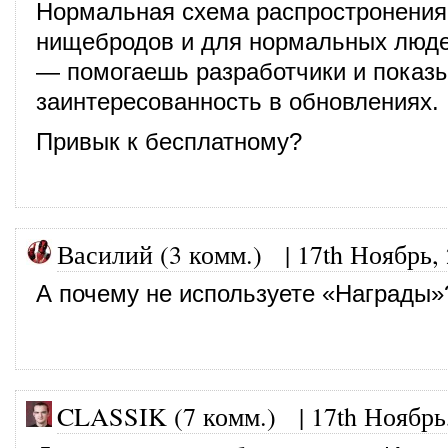
Нормальная схема распростронения
нищебродов и для нормальных люде
— помогаешь разработчики и показ
заинтересованность в обновлениях.
Привык к бесплатному?
Василий (3 комм.)
|
17th Ноябрь,
А почему не используете «Награды»
CLASSIK (7 комм.)
|
17th Ноябрь