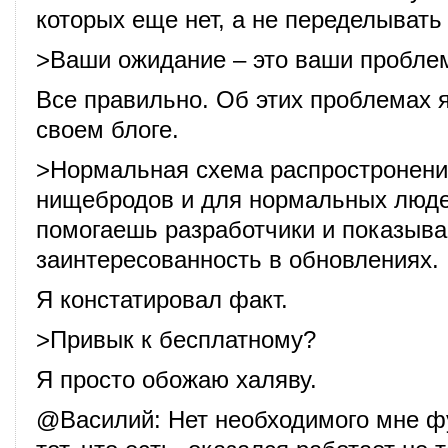
которых еще нет, а не переделывать
>Ваши ожидание – это ваши пробле
Все правильно. Об этих проблемах 
своем блоге.
>Нормальная схема распростронени
нищебродов и для нормальных люде
помогаешь разработчики и показыв
заинтересованность в обновлениях.
Я констатировал факт.
>Привык к бесплатному?
Я просто обожаю халяву.
@
Василий
: Нет необходимого мне ф