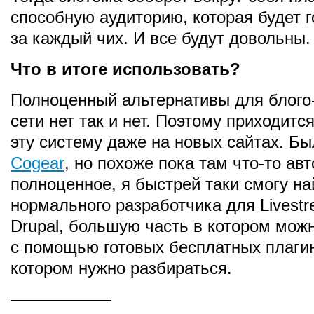
способную аудиторию, которая будет г
за каждый чих. И все будут довольны.
Что в итоге использовать?
Полноценный альтернативы для блого
сети нет так и нет. Поэтому приходитс
эту систему даже на новых сайтах. Б
Cogear
, но похоже пока там что-то ав
полноценное, я быстрей таки смогу на
нормального разработчика для Livestr
Drupal, большую часть в котором мож
с помощью готовых бесплатных плагин
котором нужно разбираться.
——————