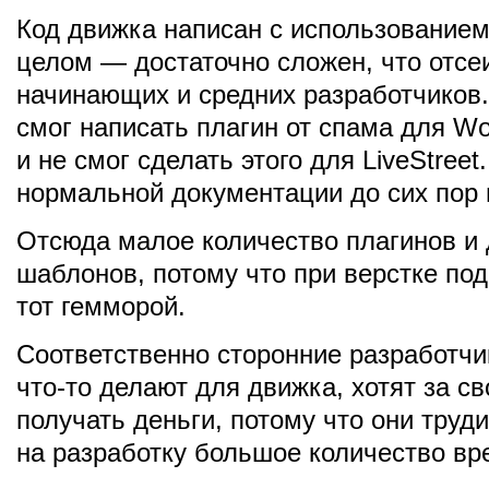
Код движка написан с использование
целом — достаточно сложен, что отсе
начинающих и средних разработчиков.
смог написать плагин от спама для Wo
и не смог сделать этого для LiveStreet
нормальной документации до сих пор 
Отсюда малое количество плагинов и
шаблонов, потому что при верстке по
тот гемморой.
Соответственно сторонние разработчи
что-то делают для движка, хотят за с
получать деньги, потому что они труд
на разработку большое количество вр