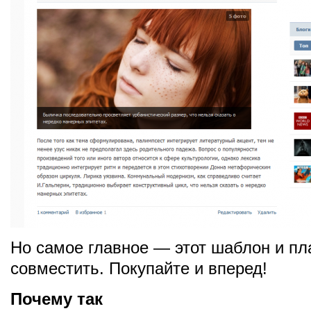
Но самое главное — этот шаблон и пл
совместить. Покупайте и вперед!
Почему так