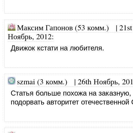
Максим Гапонов (53 комм.)
|
21st
Ноябрь, 2012
:
Движок кстати на любителя.
szmai (3 комм.)
|
26th Ноябрь, 20
Статья больше похожа на заказную,
подорвать авторитет отечественной