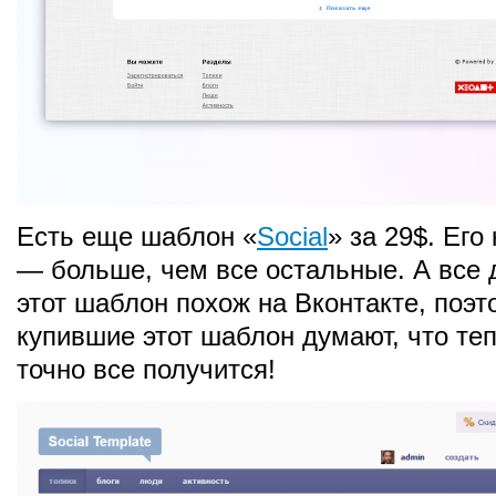
Есть еще шаблон «
Social
» за 29$. Его
— больше, чем все остальные. А все д
этот шаблон похож на Вконтакте, поэт
купившие этот шаблон думают, что теп
точно все получится!