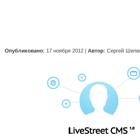
Опубликовано:
17 ноября 2012
|
Автор:
Сергей Шелв