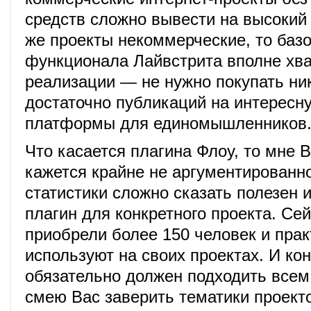
средств сложно вывести на высокий
же проекты некоммерческие, то базо
функционала Лайвстрита вполне хва
реализации — не нужно покупать ни
достаточно публикаций на интересн
платформы для единомышленников
Что касается плагина Флоу, то мне 
кажется крайне не аргументированн
статистики сложно сказать полезен 
плагин для конкретного проекта. Сей
приобрели более 150 человек и прак
используют на своих проектах. И ко
обязательно должен подходить всем
смею Вас заверить тематики проекто