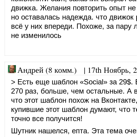
движка. Желания повторить опыт не
но оставалась надежда. что движок 
всё у них впереди. Похоже, за пару л
не изменилось
Андрей (8 комм.) |
17th Ноябрь, 
> Есть еще шаблон «Social» за 29$. 
270 раз, больше, чем остальные. А в
что этот шаблон похож на Вконтакте
купившие этот шаблон думают, что т
точно все получится!
Шутник нашелся, епта. Эта тема оче