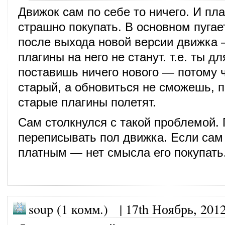
Движок сам по себе то ничего. И пла
страшно покупать. В основном пугает
после выхода новой версии движка
плагины на него не станут. т.е. ты д
поставишь ничего нового — потому 
старый, а обновиться не сможешь, п
старые плагины полетят.
Сам столкнулся с такой проблемой.
переписывать пол движка. Если сам
платным — нет смысла его покупать
soup (1 комм.) |
17th Ноябрь, 201