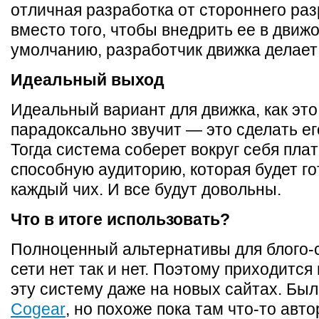
отличная разработка от стороннего раз
вместо того, чтобы внедрить ее в движо
умолчанию, разработчик движка делает
Идеальный выход
Идеальный вариант для движка, как это
парадоксально звучит — это сделать ег
Тогда система соберет вокруг себя пла
способную аудиторию, которая будет го
каждый чих. И все будут довольны.
Что в итоге использовать?
Полноценный альтернативы для блого-
сети нет так и нет. Поэтому приходится
эту систему даже на новых сайтах. Бы
Cogear
, но похоже пока там что-то авто