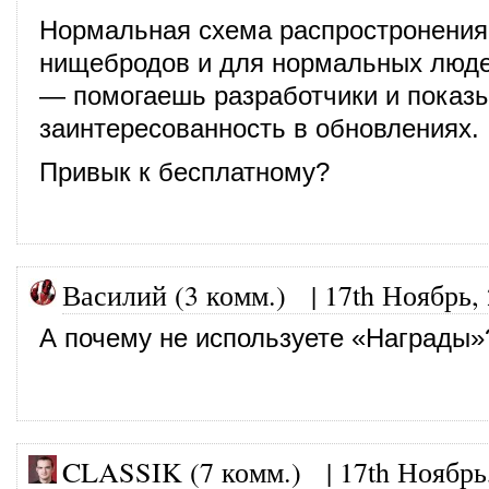
Нормальная схема распростронения
нищебродов и для нормальных люде
— помогаешь разработчики и показ
заинтересованность в обновлениях.
Привык к бесплатному?
Василий (3 комм.)
|
17th Ноябрь,
А почему не используете «Награды»
CLASSIK (7 комм.)
|
17th Ноябрь