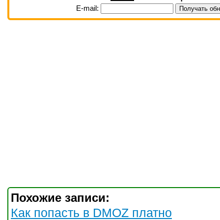
E-mail:
Похожие записи:
Как попасть в DMOZ платно