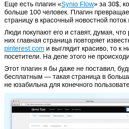
Еще есть плагин «
Synio Flow
» за 30$, 
больше 100 человек. Плагин превращае
страницу в красочный новостной поток 
Люди покупают его и ставят, думая, что 
них главная страница повторяет извес
pinterest.com
и выглядит красиво, то к н
посетители. На деле этого не происходи
Этот плагин я бы даже не поставил, буд
бесплатным — такая страница в больш
не юзабильна для конечного пользовате