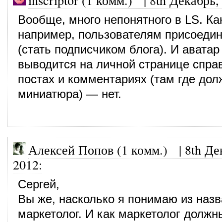
Вообще, много непонятного в LS. Ка
например, пользователям присоедин
(стать подписчиком блога). И аватар
выводится на личной странице справ
постах и комментариях (там где до
миниатюра) — нет.
Алексей Попов (1 комм.) |
8th Де
2012
:
Сергей,
Вы же, насколько я понимаю из назв
маркетолог. И как маркетолог должн