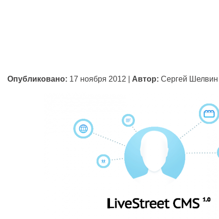
Опубликовано:
17 ноября 2012
|
Автор:
Сергей Шелвин