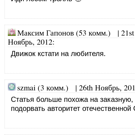
Максим Гапонов (53 комм.)
|
21st
Ноябрь, 2012
:
Движок кстати на любителя.
szmai (3 комм.)
|
26th Ноябрь, 20
Статья больше похожа на заказную,
подорвать авторитет отечественной