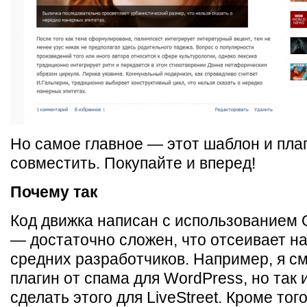
Но самое главное — этот шаблон и пла
совместить. Покупайте и вперед!
Почему так
Код движка написан с использованием 
— достаточно сложен, что отсеивает н
средних разработчиков. Например, я см
плагин от спама для WordPress, но так 
сделать этого для LiveStreet. Кроме то