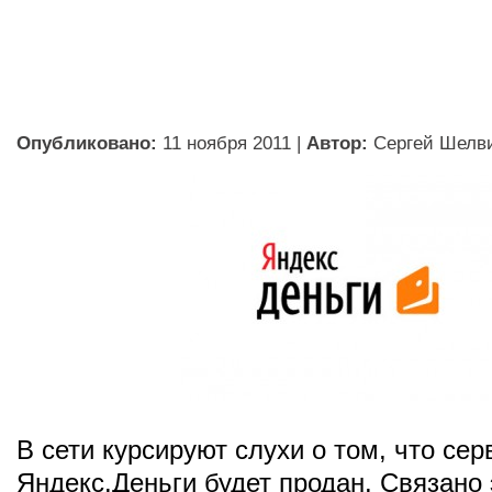
Опубликовано:
11 ноября 2011
|
Автор:
Сергей Шелв
В сети курсируют слухи о том, что сер
Яндекс.Деньги будет продан. Связано 