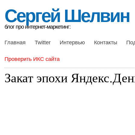
Сергей Шелвин
блог про интернет-маркетинг:
Главная
Twitter
Интервью
Контакты
По
Проверить ИКС сайта
Закат эпохи Яндекс.Ден