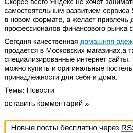
Скорее всего Яндекс не хочет занимат
самостоятельным развитием сервиса 
в новом формате, а желает привлечь д
профессионалов финансового рынка с
Сегодня качественная
домашняя одеж
продается в Московских магазинах,а т
специализированные интернет сайты. 
можно купить и оригинальные постел
принадлежности для себя и дома.
Темы:
Новости
оставить комментарий »
Новые посты бесплатно через
RS