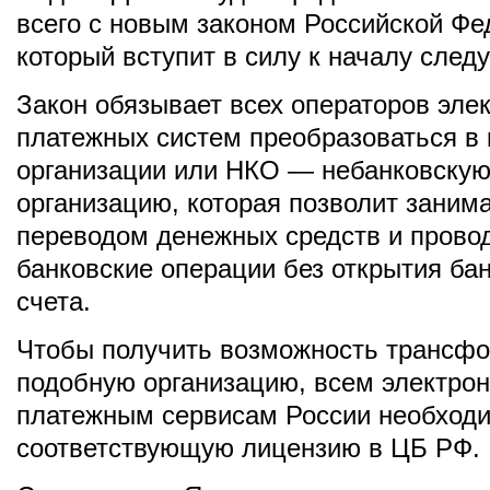
всего с новым законом Российской Фе
который вступит в силу к началу след
Закон обязывает всех операторов эле
платежных систем преобразоваться в
организации или НКО — небанковскую
организацию, которая позволит заним
переводом денежных средств и прово
банковские операции без открытия бан
счета.
Чтобы получить возможность трансфо
подобную организацию, всем электро
платежным сервисам России необходи
соответствующую лицензию в ЦБ РФ.