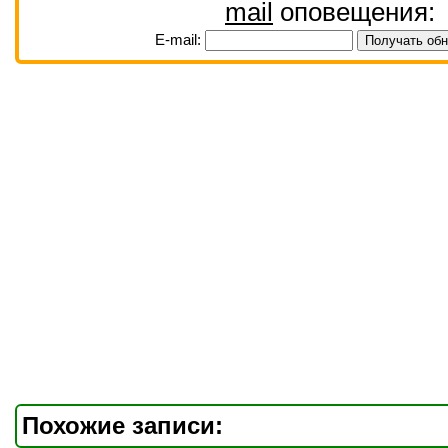
mail
оповещения:
E-mail:
Похожие записи: