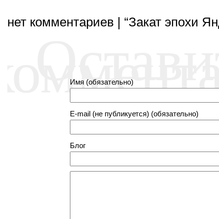
нет комментариев | “Закат эпохи Ян
Остави
коммент
Имя (обязательно)
E-mail (не публикуется) (обязательно)
Блог