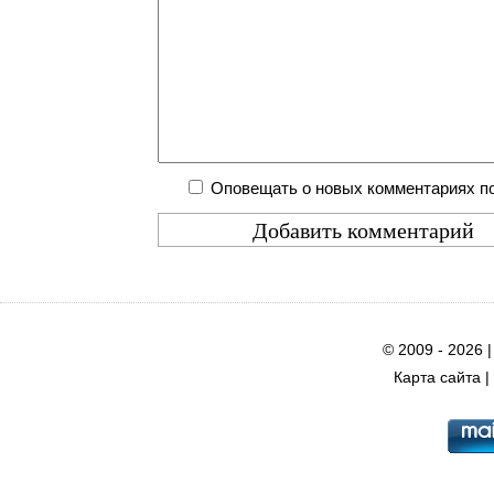
Оповещать о новых комментариях по
© 2009 - 2026 
Карта сайта
|