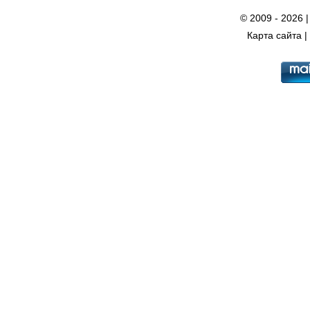
© 2009 - 2026 
Карта сайта
|