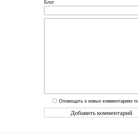
Блог
Оповещать о новых комментариях по