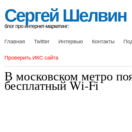
Сергей Шелвин
блог про интернет-маркетинг:
Главная
Twitter
Интервью
Контакты
По
Проверить ИКС сайта
В московском метро по
бесплатный Wi-Fi