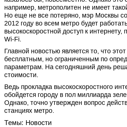
например, метрополитен не имеет тако
Но еще не все потеряно, мэр Москвы со
2012 году во всем метро будет работат
высокоскоростной доступ к интернету, 
Wi-Fi.
Главной новостью является то, что этот
бесплатным, но ограниченным по опр
параметрам. На сегодняшний день реша
стоимости.
Ведь прокладка высокоскоростного инт
обойдется городу в пол миллиарда зел
Однако, точно утвержден вопрос действ
станциях метро.
Темы:
Новости