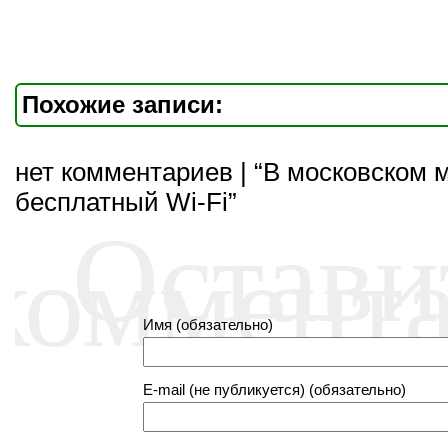
Похожие записи:
нет комментариев | “В московском 
бесплатный Wi-Fi”
Остави
коммент
Имя (обязательно)
E-mail (не публикуется) (обязательно)