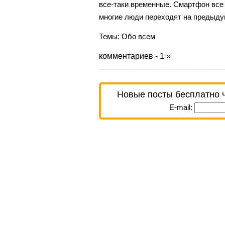
все-таки временные. Смартфон все
многие люди переходят на предыду
Темы:
Обо всем
комментариев - 1 »
Новые посты бесплатно 
E-mail: