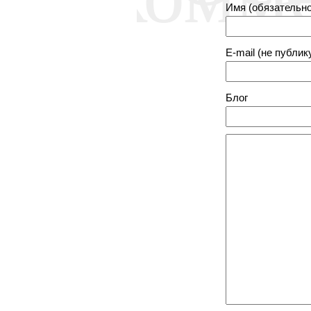
Имя (обязательно
E-mail (не публик
Блог