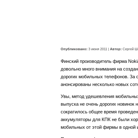
Опубликовано:
3 июня 2011
|
Автор:
Сергей Ш
Финский производитель фирма Noki
довольно много внимания на создан
дорогих мобильных телефонов. За 
анонсированы несколько новых сот
Увы, метод удешевления мобильных
выпуска не очень дорогих новинок н
сократилось общее время проведен
аккумуляторы для КПК не были хор
мобильных от этой фирмы в одной и