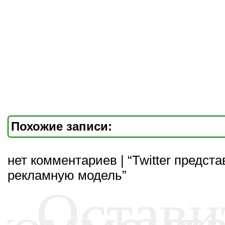
Похожие записи:
нет комментариев | “Twitter предст
рекламную модель”
Остави
коммент