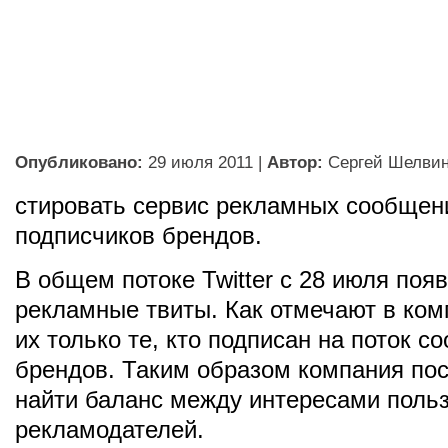
Опубликовано:
29 июля 2011
|
Автор:
Сергей Шелви
стировать сервис рекламных сообщен
подписчиков брендов.
В общем потоке Twitter с 28 июля поя
рекламные твиты. Как отмечают в ком
их только те, кто подписан на поток 
брендов. Таким образом компания по
найти баланс между интересами польз
рекламодателей.