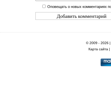
Оповещать о новых комментариях по
© 2009 - 2026 
Карта сайта
|