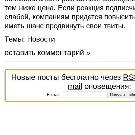
тем ниже цена. Если реакция подписч
слабой, компаниям придется повысить
иметь шанс продвинуть свои твиты.
Темы:
Новости
оставить комментарий »
Новые посты бесплатно через
RS
mail
оповещения:
E-mail: