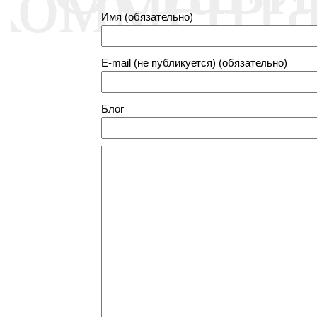
Имя (обязательно)
E-mail (не публикуется) (обязательно)
Блог