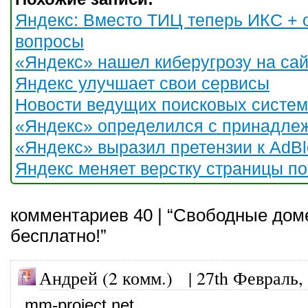
Яндекс: Вместо ТИЦ теперь ИКС + 
вопросы
«Яндекс» нашел киберугрозу на са
Яндекс улучшает свои сервисы
Новости ведущих поисковых систем
«Яндекс» определился с принадле
«Яндекс» выразил претензии к AdBl
Яндекс меняет верстку страницы п
комментариев 40 | “Свободные до
бесплатно!”
Андрей (2 комм.) |
27th Февраль,
mm-project.net