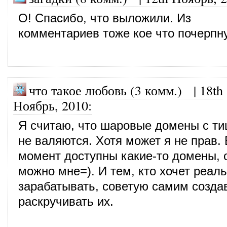
О! Спасибо, что выложили. Из
комментариев тоже кое что почерпн
что такое любовь (3 комм.)
|
18th
Ноябрь, 2010
:
Я считаю, что шаровые домены с тиц
не валяются. Хотя может я не прав.
момент доступны какие-то домены, 
можно мне=). И тем, кто хочет реал
зарабатывать, советую самим созда
раскручивать их.