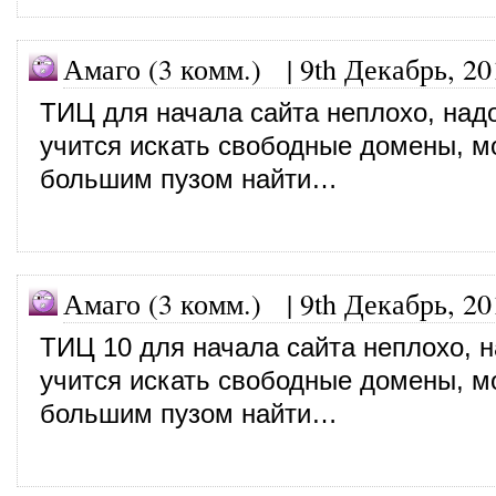
Амаго (3 комм.)
|
9th Декабрь, 20
ТИЦ для начала сайта неплохо, над
учится искать свободные домены, м
большим пузом найти…
Амаго (3 комм.)
|
9th Декабрь, 20
ТИЦ 10 для начала сайта неплохо, 
учится искать свободные домены, м
большим пузом найти…