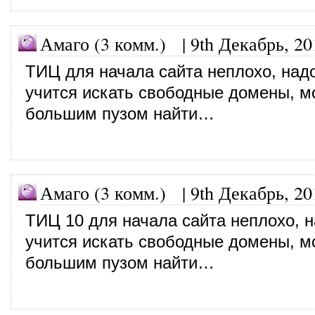
Амаго (3 комм.)
|
9th Декабрь, 20
ТИЦ для начала сайта неплохо, над
учится искать свободные домены, м
большим пузом найти…
Амаго (3 комм.)
|
9th Декабрь, 20
ТИЦ 10 для начала сайта неплохо, 
учится искать свободные домены, м
большим пузом найти…