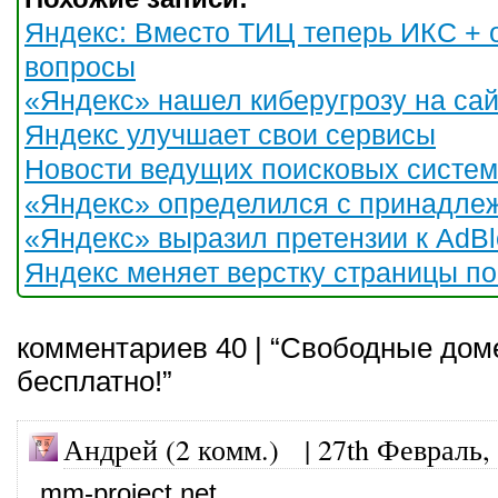
Яндекс: Вместо ТИЦ теперь ИКС + 
вопросы
«Яндекс» нашел киберугрозу на са
Яндекс улучшает свои сервисы
Новости ведущих поисковых систем
«Яндекс» определился с принадле
«Яндекс» выразил претензии к AdBl
Яндекс меняет верстку страницы п
комментариев 40 | “Свободные до
бесплатно!”
Андрей (2 комм.) |
27th Февраль,
mm-project.net