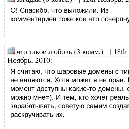
О! Спасибо, что выложили. Из
комментариев тоже кое что почерпн
что такое любовь (3 комм.)
|
18th
Ноябрь, 2010
:
Я считаю, что шаровые домены с тиц
не валяются. Хотя может я не прав.
момент доступны какие-то домены, 
можно мне=). И тем, кто хочет реал
зарабатывать, советую самим созда
раскручивать их.