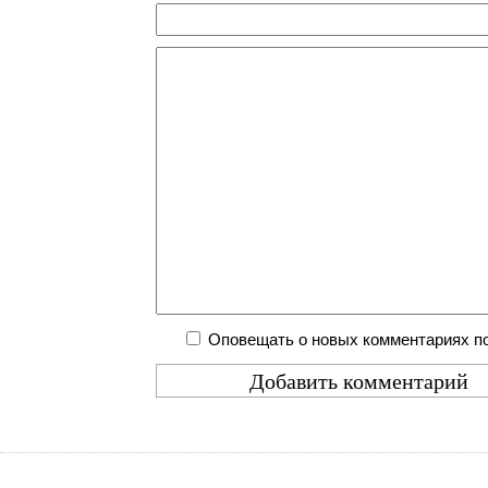
Оповещать о новых комментариях по