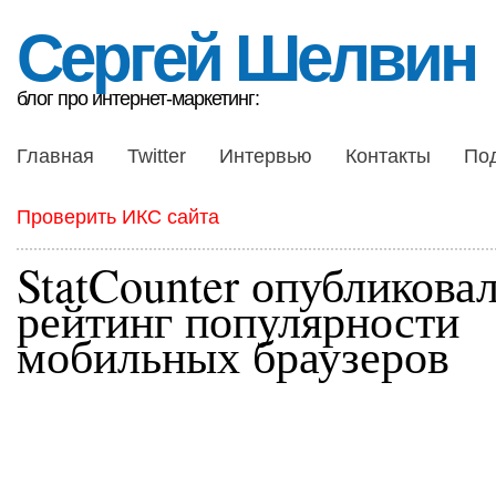
Сергей Шелвин
блог про интернет-маркетинг:
Главная
Twitter
Интервью
Контакты
По
Проверить ИКС сайта
StatCounter опубликова
рейтинг популярности
мобильных браузеров