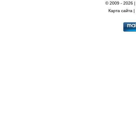
© 2009 - 2026 
Карта сайта
|