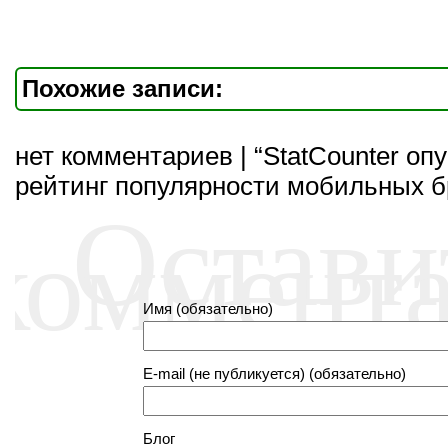
Похожие записи:
нет комментариев | “StatCounter оп
рейтинг популярности мобильных б
Остави
коммент
Имя (обязательно)
E-mail (не публикуется) (обязательно)
Блог