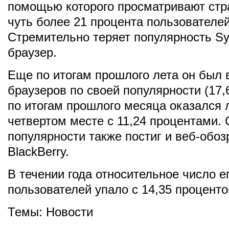
помощью которого просматривают стр
чуть более 21 процента пользователей
Стремительно теряет популярность Sy
браузер.
Еще по итогам прошлого лета он был 
браузеров по своей популярности (17,
по итогам прошлого месяца оказался 
четвертом месте с 11,24 процентами.
популярности также постиг и веб-обоз
BlackBerry.
В течении года относительное число е
пользователей упало с 14,35 процентов
Темы:
Новости