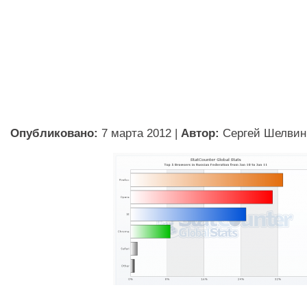
Опубликовано:
7 марта 2012
|
Автор:
Сергей Шелвин