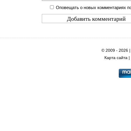
Оповещать о новых комментариях по
© 2009 - 2026 
Карта сайта
|