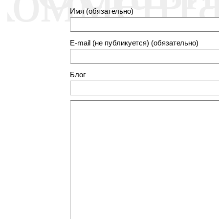
Имя (обязательно)
E-mail (не публикуется) (обязательно)
Блог