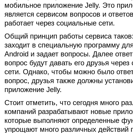
мобильное приложение Jelly. Это при
является сервисом вопросов и ответов
работает через социальные сети.
Общий принцип работы сервиса таков
заходит в специальную программу для
Android и задает вопросы. Далее ответ
вопрос будут давать его друзья через
сети. Однако, чтобы можно было ответ
вопрос, друзья также должны установ
приложение Jelly.
Стоит отметить, что сегодня много ра
компаний разрабатывают новые прило
которые выполняют определенные фу
упрощают много различных действий 