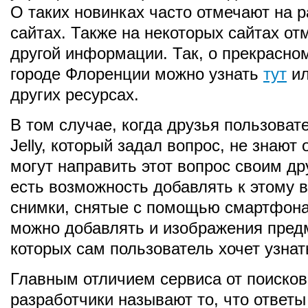
О таких новинках часто отмечают на 
сайтах. Также на некоторых сайтах от
другой информации. Так, о прекрасно
городе Флоренции можно узнать
тут
ил
других ресурсах.
В том случае, когда друзья пользоват
Jelly, который задал вопрос, не знают 
могут направить этот вопрос своим др
есть возможность добавлять к этому 
снимки, снятые с помощью смартфона
можно добавлять и изображения предм
которых сам пользователь хочет узнат
Главным отличием сервиса от поиско
разработчики называют то, что ответы