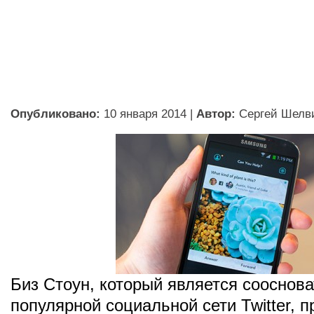
Опубликовано:
10 января 2014
|
Автор:
Сергей Шелв
Биз Стоун, который является сооснов
популярной социальной сети Twitter, 