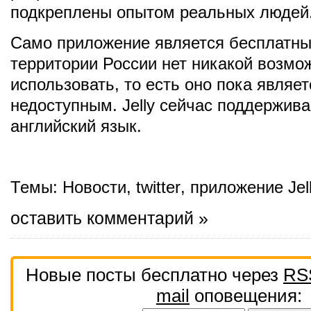
подкреплены опытом реальных людей
Само приложение является бесплатны
территории России нет никакой возмо
использовать, то есть оно пока являет
недоступным. Jelly сейчас поддержива
английский язык.
Темы:
Новости
,
twitter
,
приложение Jel
оставить комментарий »
Новые посты бесплатно через
RS
mail
оповещения: