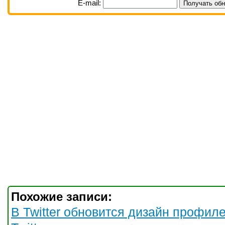
E-mail:
Похожие записи:
В Twitter обновится дизайн профил