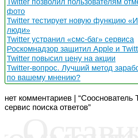
Twitter позволил пользователям от
фото
Twitter тестирует новую функцию «
люди»
Twitter устранил «смс-баг» сервиса
Роскомнадзор защитил Apple и Twitt
Twitter повысил цену на акции
Twitter-вопрос. Лучший метод зараб
по вашему мнению?
нет комментариев | “Сооснователь T
сервис поиска ответов”
Остави
коммент