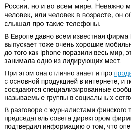
России, но и во всем мире. Неважно м
человек, или человек в возрасте, он о
слышал про такие телефоны.
В Европе давно всем известная фирма 
выпускает тоже очень хорошие мобиль
до того как Iphone поразили весь мир, 
занимала одно из лидирующих мест.
При этом она отлично знает и про
прод
с основной продукцией в интернете, и 
сосздаются специализированные сооб
называемые группы в социальных сетях
В разговоре с журналистами финского 
председатель совета директором фирм
подтвердил информацию о том, что оп