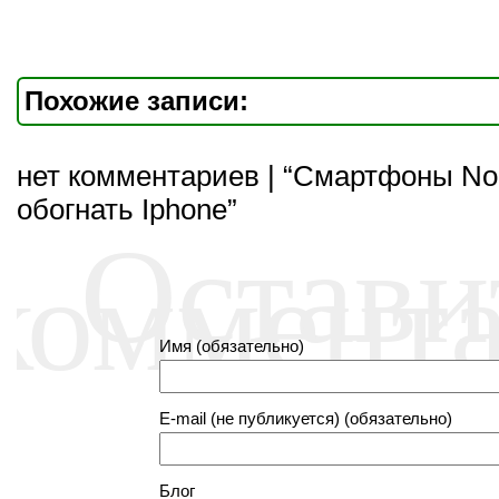
Похожие записи:
нет комментариев | “Смартфоны No
обогнать Iphone”
Остави
коммент
Имя (обязательно)
E-mail (не публикуется) (обязательно)
Блог