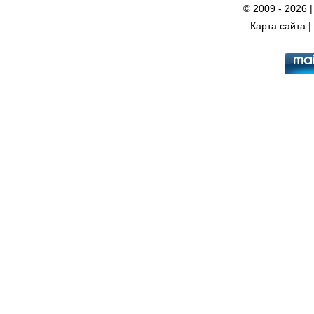
© 2009 - 2026 
Карта сайта
|