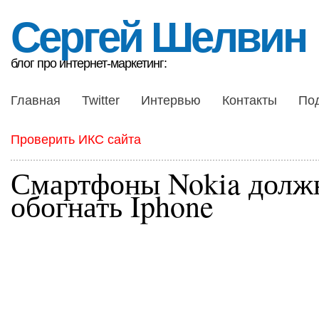
Сергей Шелвин
блог про интернет-маркетинг:
Главная
Twitter
Интервью
Контакты
По
Проверить ИКС сайта
Смартфоны Nokia долж
обогнать Iphone