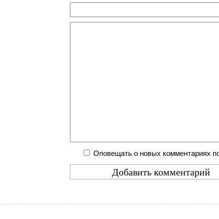
Оповещать о новых комментариях по