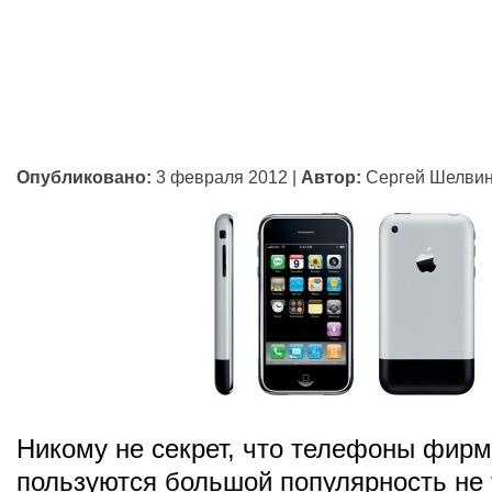
Опубликовано:
3 февраля 2012
|
Автор:
Сергей Шелви
Никому не секрет, что телефоны фирм
пользуются большой популярность не 