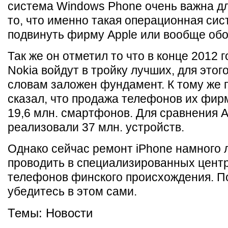
система Windows Phone очень важна дл
то, что именно такая операционная си
подвинуть фирму Apple или вообще обо
Так же он отметил то что в конце 2012
Nokia войдут в тройку лучших, для этого
словам заложен фундамент. К тому же 
сказал, что продажа телефонов их фир
19,6 млн. смартфонов. Для сравнения A
реализовали 37 млн. устройств.
Однако сейчас ремонт iPhone намного 
проводить в специализированных центр
телефонов финского происхождения. П
убедитесь в этом сами.
Темы:
Новости