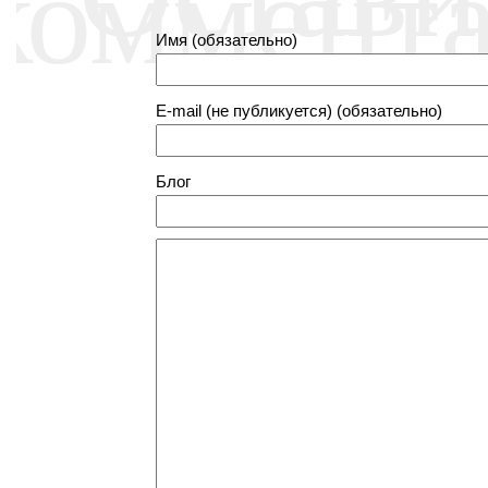
коммент
Имя (обязательно)
E-mail (не публикуется) (обязательно)
Блог