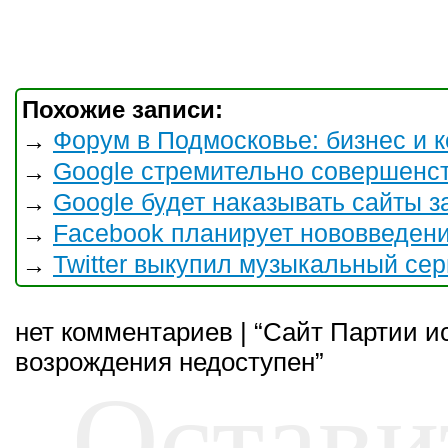
Похожие записи:
Форум в Подмосковье: бизнес и 
→
Google стремительно совершенст
→
Google будет наказывать сайты з
→
Facebook планирует нововведен
→
Twitter выкупил музыкальный сер
→
нет комментариев | “Сайт Партии и
возрождения недоступен”
Остави