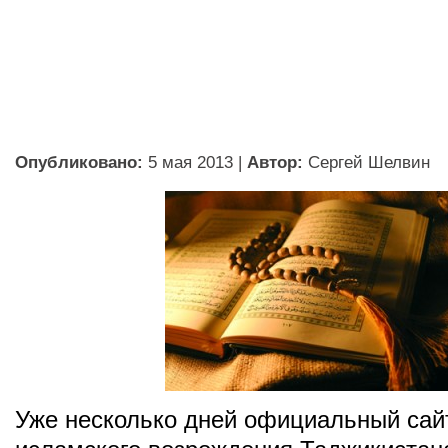
Опубликовано:
5 мая 2013
|
Автор:
Сергей Шелвин
Уже несколько дней официальный сай