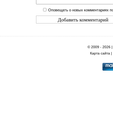
Оповещать о новых комментариях по
© 2009 - 2026 
Карта сайта
|