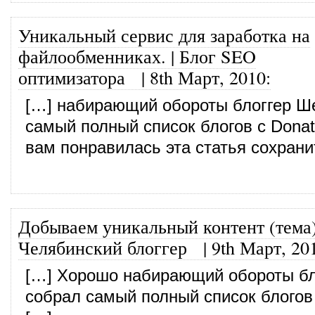
Уникальный сервис для заработка на
файлообменниках. | Блог SEO
оптимизатора
|
8th Март, 2010
:
[…] набирающий обороты блоггер Ш
самый полный список блогов с Donat
вам понравилась эта статья сохрани
Добываем уникальный контент (тема)
Челябинский блоггер
|
9th Март, 20
[…] Хорошо набирающий обороты бл
собрал самый полный список блогов 