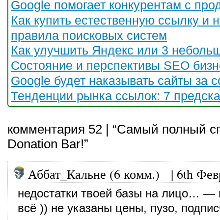
Google помогает конкурентам с пр
Как купить естественную ссылку и 
правила поисковых систем
Как улучшить Яндекс или 3 неболь
Состояние и перспективы SEO бизн
Google будет наказывать сайты за 
Тенденции рынка ссылок: 7 предск
комментария 52 | “Самый полный сп
Donation Bar!”
Аббат_Кальне (6 комм.)
|
6th Фев
недостатки твоей базы на лицо… — 
всё )) не указаны цены, пузо, подп