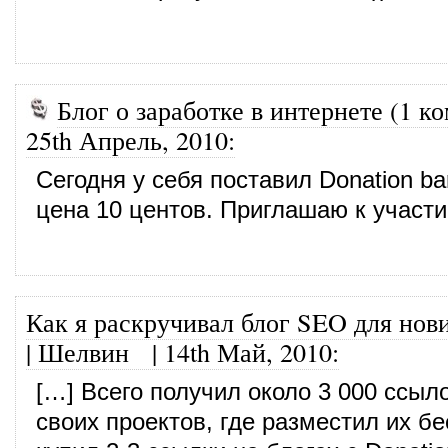
Блог о заработке в интернете (1 ко
25th Апрель, 2010
:
Сегодня у себя поставил Donation ba
цена 10 центов. Приглашаю к участи
Как я раскручивал блог SEO для нов
| Шелвин
|
14th Май, 2010
:
[…] Всего получил около 3 000 ссыл
своих проектов, где разместил их б