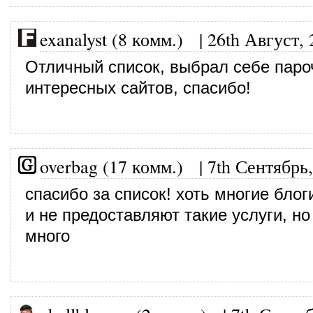
exanalyst (8 комм.)
|
26th Август, 
Отличный список, выбрал себе паро
интересных сайтов, спасибо!
overbag (17 комм.)
|
7th Сентябрь
спасибо за список! хоть многие блог
и не предоставляют такие услуги, н
много