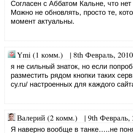
Согласен с Аббатом Кальне, что нет
Можно не обновлять, просто те, кот
момент актуальны.
Ymi (1 комм.)
|
8th Февраль, 2010
я не сильный знаток, но если попро
разместить рядом кнопки таких сер
cy.ru/
настроенных для каждого сайт
Валерий (2 комм.)
|
9th Февраль,
Я наверно вообще в танке…..не пон