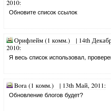
2010
:
Обновите список ссылок
Орифлейм (1 комм.)
|
14th Декабр
2010
:
Я весь список использовал, провере
Bora (1 комм.)
|
13th Май, 2011
:
Обновление блогов будет?