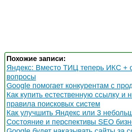
Похожие записи:
Яндекс: Вместо ТИЦ теперь ИКС + 
вопросы
Google помогает конкурентам с пр
Как купить естественную ссылку и 
правила поисковых систем
Как улучшить Яндекс или 3 неболь
Состояние и перспективы SEO бизн
Google будет наказывать сайты за 