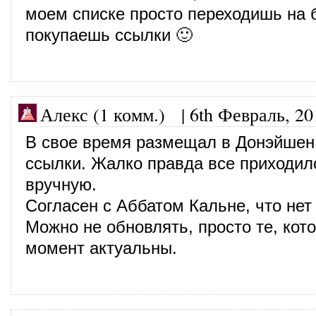
моем списке просто переходишь на 
покупаешь ссылки 🙂
Алекс (1 комм.)
|
6th Февраль, 20
В свое время размещал в Донэйшен
ссылки. Жалко правда все приходил
вручную.
Согласен с Аббатом Кальне, что нет
Можно не обновлять, просто те, кот
момент актуальны.