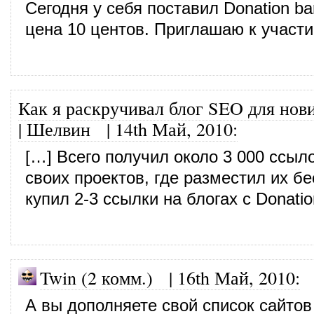
Сегодня у себя поставил Donation ba
цена 10 центов. Приглашаю к участи
Как я раскручивал блог SEO для нов
| Шелвин
|
14th Май, 2010
:
[…] Всего получил около 3 000 ссыл
своих проектов, где разместил их б
купил 2-3 ссылки на блогах с Donatio
Twin (2 комм.)
|
16th Май, 2010
:
А вы дополняете свой список сайтов