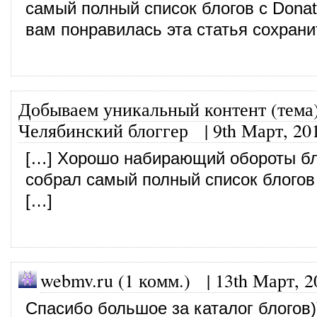
самый полный список блогов с Donat
вам понравилась эта статья сохрани
Добываем уникальный контент (тема)
Челябинский блоггер
|
9th Март, 20
[…] Хорошо набирающий обороты бл
собрал самый полный список блогов 
[…]
webmv.ru (1 комм.) |
13th Март, 2
Спасибо большое за каталог блогов)