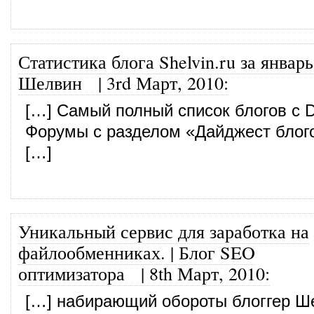
Статистика блога Shelvin.ru за январь
Шелвин
|
3rd Март, 2010
:
[…] Самый полный список блогов с Do
Форумы с разделом «Дайджест бло
[…]
Уникальный сервис для заработка на
файлообменниках. | Блог SEO
оптимизатора
|
8th Март, 2010
:
[…] набирающий обороты блоггер Ш