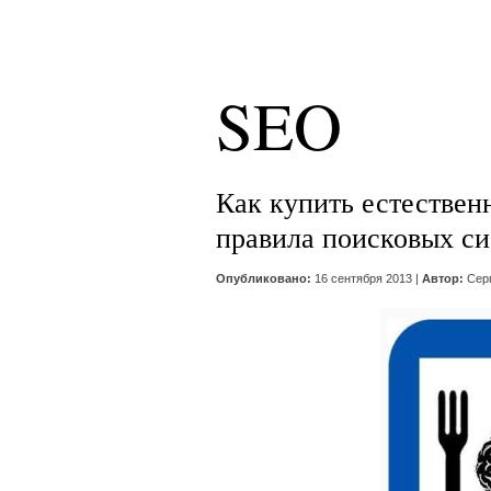
SEO
Как купить естествен
правила поисковых си
Опубликовано:
16 сентября 2013 |
Автор:
Сер