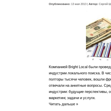
Опубликовано:
13 мая 2013 |
Автор:
Сергей Ш
Компанией Bright Local были пров
индустрии локального поиска. В чи
полторы тысячи человек, вошли фр
отвечали на анкетные вопросы. Сре
индустрии: будущие перспективы, о
маркетинг, задачи и услуги.
Читать дальше »