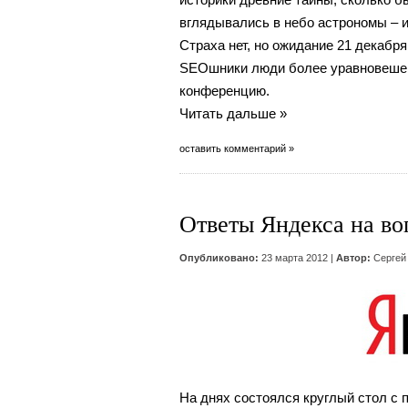
вглядывались в небо астрономы – ито
Страха нет, но ожидание 21 декабря
SEOшники люди более уравновешен
конференцию.
Читать дальше »
оставить комментарий »
Ответы Яндекса на в
Опубликовано:
23 марта 2012 |
Автор:
Сергей
На днях состоялся круглый стол с 