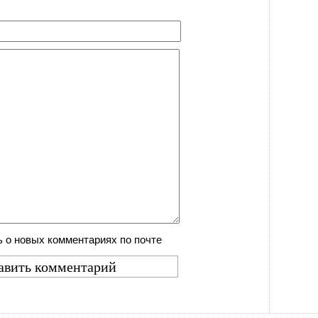
 о новых комментариях по почте