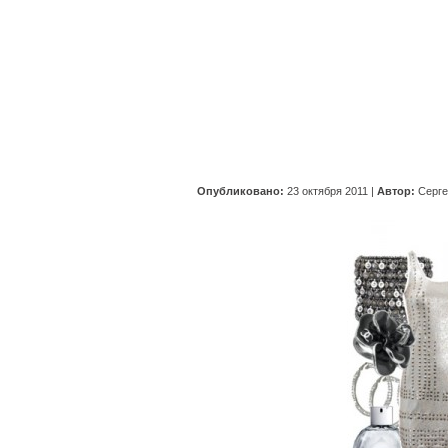
Опубликовано:
23 октября 2011
|
Автор:
Серг