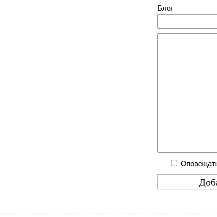
Блог
Оповещать