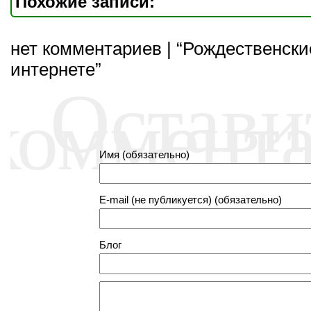
Похожие записи:
нет комментариев | “Рождественски
интернете”
Остави
коммент
Имя (обязательно)
E-mail (не публикуется) (обязательно)
Блог