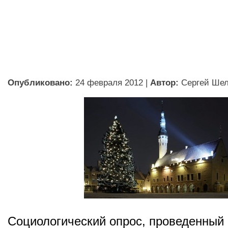
Опубликовано:
24 февраля 2012
|
Автор:
Сергей Ше
Социологический опрос, проведенный