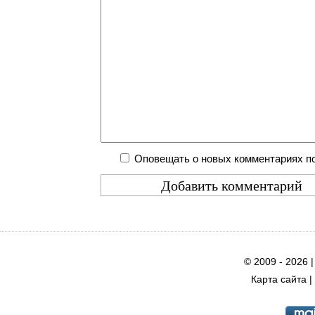
Оповещать о новых комментариях по
© 2009 - 2026 
Карта сайта
|