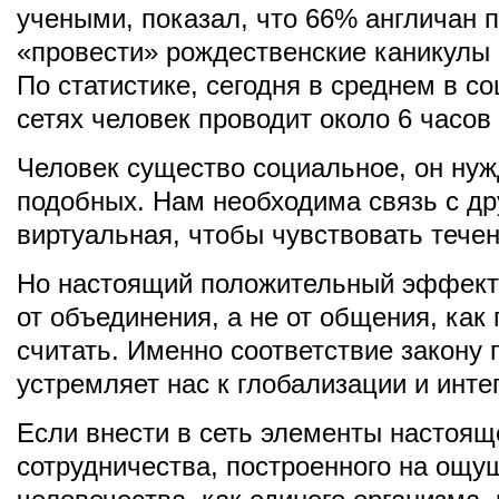
учеными, показал, что 66% англичан 
«провести» рождественские каникулы 
По статистике, сегодня в среднем в с
сетях человек проводит около 6 часов
Человек существо социальное, он нуж
подобных. Нам необходима связь с др
виртуальная, чтобы чувствовать течен
Но настоящий положительный эффект 
от объединения, а не от общения, как
считать. Именно соответствие закону
устремляет нас к глобализации и инте
Если внести в сеть элементы настоящ
сотрудничества, построенного на ощу