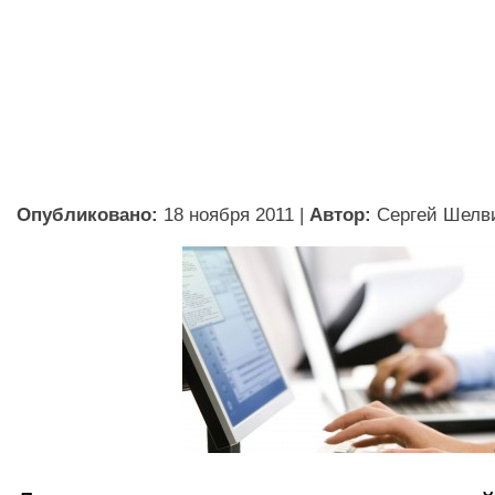
Опубликовано:
18 ноября 2011
|
Автор:
Сергей Шелв