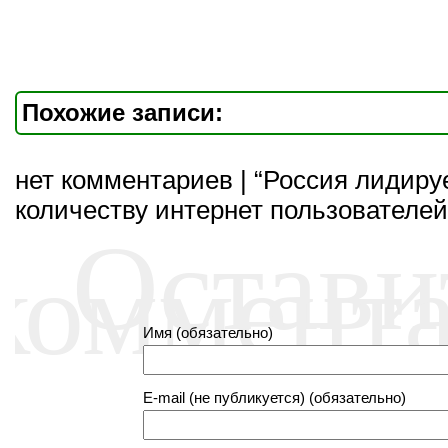
Похожие записи:
нет комментариев | “Россия лидиру
количеству интернет пользователей
Остави
коммент
Имя (обязательно)
E-mail (не публикуется) (обязательно)