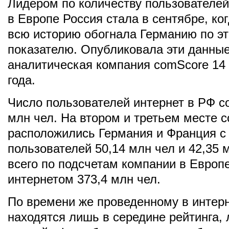
Лидером по количеству пользователей
в Европе Россия стала в сентябре, ко
всю историю обогнала Германию по э
показателю. Опубликовала эти данны
аналитическая компания comScore 14 
года.
Число пользователей интернет в РФ с
млн чел. На втором и третьем месте с
расположились Германия и Франция с
пользователей 50,14 млн чел и 42,35 
всего по подсчетам компании в Европ
интернетом 373,4 млн чел.
По времени же проведенному в интерн
находятся лишь в середине рейтинга,