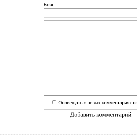
Блог
Оповещать о новых комментариях по