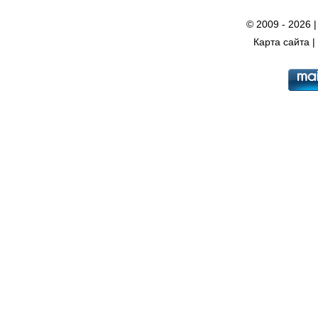
© 2009 - 2026 
Карта сайта
|