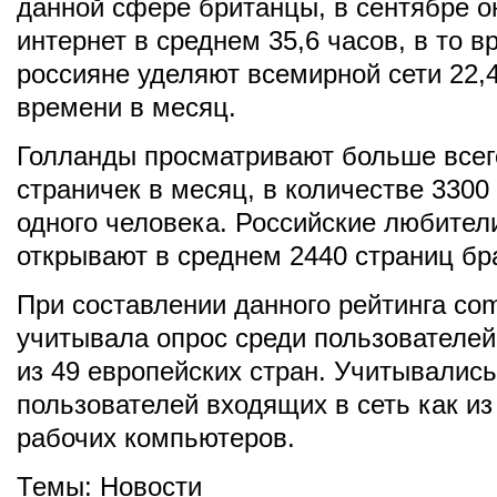
данной сфере британцы, в сентябре о
интернет в среднем 35,6 часов, в то в
россияне уделяют всемирной сети 22,4
времени в месяц.
Голланды просматривают больше всег
страничек в месяц, в количестве 3300
одного человека. Российские любител
открывают в среднем 2440 страниц бр
При составлении данного рейтинга co
учитывала опрос среди пользователей
из 49 европейских стран. Учитывалис
пользователей входящих в сеть как из 
рабочих компьютеров.
Темы:
Новости