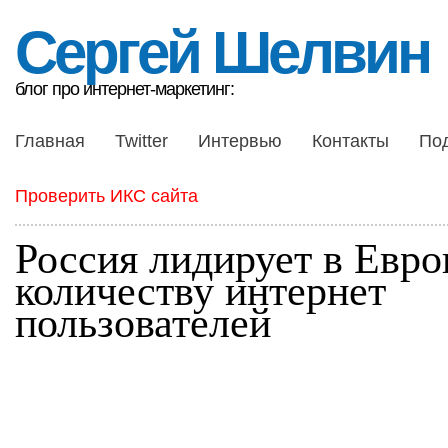
Сергей Шелвин
блог про интернет-маркетинг:
Главная
Twitter
Интервью
Контакты
По
Проверить ИКС сайта
Россия лидирует в Евро
количеству интернет
пользователей