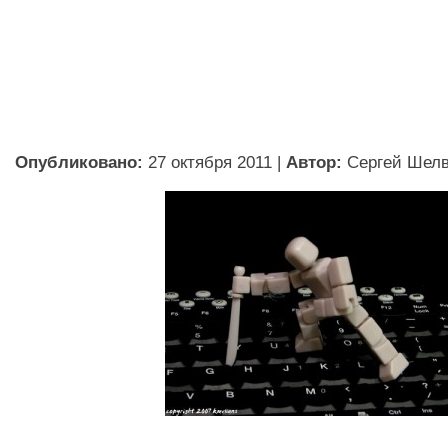
Опубликовано:
27 октября 2011
|
Автор:
Сергей Шел