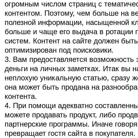
огромным числом страниц с тематиче
контентом. Поэтому, чем больше на в
полезной информации, насыщенной к
больше и чаще его выдача в ротации 
систем. Контент на сайте должен быть
оптимизирован под поисковики.
3. Вам предоставляется возможность 
деньги на личных заметках. Итак вы 
неплохую уникальную статью, сразу ж
она может быть продана на разнообр
контента.
4. При помощи адекватно составленны
можете продавать продукт, либо продв
партнерские программы. Иначе говоря
превращает гостя сайта в покупателя.