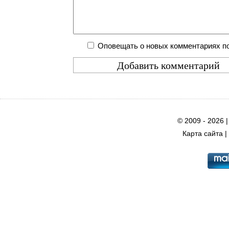
Оповещать о новых комментариях по
© 2009 - 2026 
Карта сайта
|