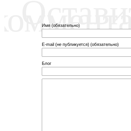
Остави
коммент
Имя (обязательно)
E-mail (не публикуется) (обязательно)
Блог