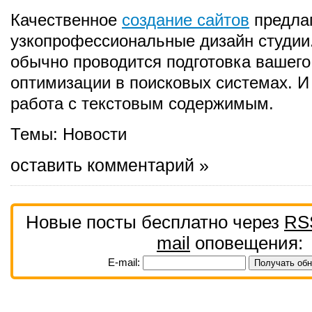
Качественное
создание сайтов
предлаг
узкопрофессиональные дизайн студии.
обычно проводится подготовка вашего
оптимизации в поисковых системах. И
работа с текстовым содержимым.
Темы:
Новости
оставить комментарий »
Новые посты бесплатно через
RS
mail
оповещения:
E-mail: