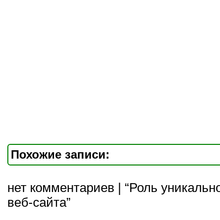
Похожие записи:
нет комментариев | “Роль уникально
веб-сайта”