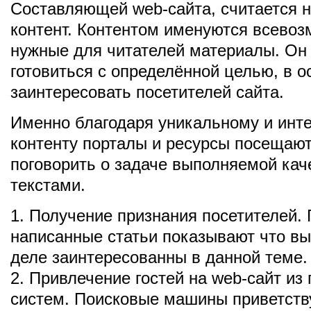
Составляющей web-сайта, считается 
контент. Контентом именуются всево
нужные для читателей материалы. Он
готовиться с определённой целью, в 
заинтересовать посетителей сайта.
Именно благодаря уникальному и инт
контенту порталы и ресурсы посещают
поговорить о задаче выполняемой ка
текстами.
1. Получение признания посетителей.
написанные статьи показывают что в
деле заинтересованны в данной теме.
2. Привлечение гостей на web-сайт из
систем. Поисковые машины приветств