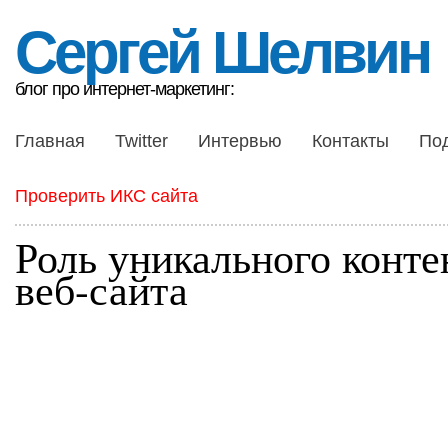
Сергей Шелвин
блог про интернет-маркетинг:
Главная
Twitter
Интервью
Контакты
По
Проверить ИКС сайта
Роль уникального конте
веб-сайта