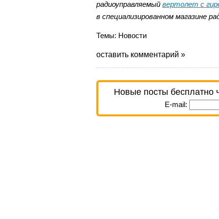
радиоуправляемый
вертолет с гир
в специализированном магазине ра
Темы:
Новости
оставить комментарий »
Новые посты бесплатно 
E-mail: