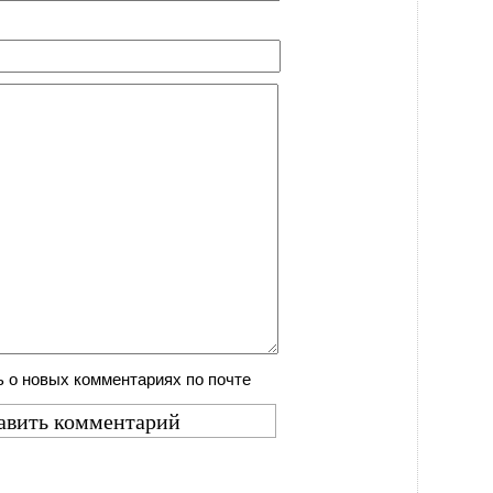
 о новых комментариях по почте