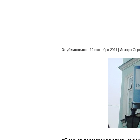
Опубликовано:
19 сентября 2011
|
Автор:
Сер