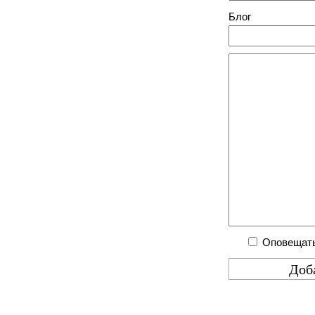
Блог
Оповещать