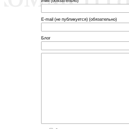
Имя (обязательно)
E-mail (не публикуется) (обязательно)
Блог