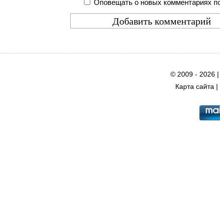
Оповещать о новых комментариях по
© 2009 - 2026 
Карта сайта
|