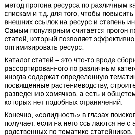
метод прогона ресурса по различным к
спискам и т.д. для того, чтобы повысить
внешних ссылок на ресурс и степень и
Самым популярным считается прогон п
статей, который позволяет эффективно
оптимизировать ресурс.
Каталог статей – это что-то вроде сбор
рассортированного по различным катег
иногда содержат определенную тематик
посвященные растениеводству, строите
разведению хомячков, а есть и общетем
которых нет подобных ограничений.
Конечно, «солидность» в глазах поиско
получает, если на него ссылаются не с а
родственных по тематике статейников. 