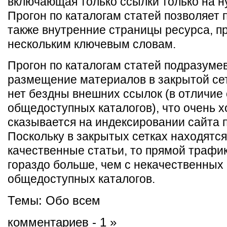
включающая только ссылки только на н
Прогон по каталогам статей позволяет 
также внутренние страницы ресурса, п
нескольким ключевым словам.
Прогон по каталогам статей подразумев
размещение материалов в закрытой сет
нет бездны внешних ссылок (в отличие 
общедоступных каталогов), что очень 
сказывается на индексировании сайта 
Поскольку в закрытых сетках находятс
качественные статьи, то прямой трафик
гораздо больше, чем с некачественных
общедоступных каталогов.
Темы:
Обо всем
комментариев - 1 »