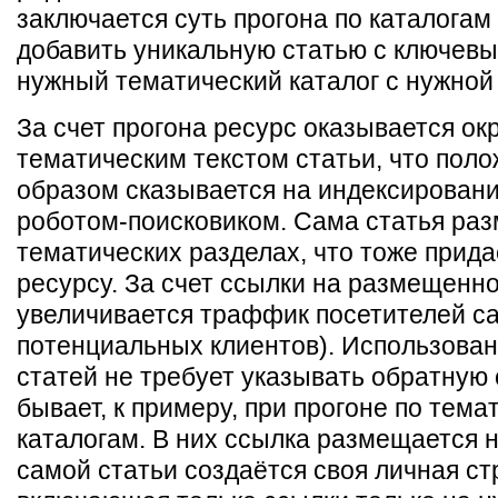
заключается суть прогона по каталогам
добавить уникальную статью с ключев
нужный тематический каталог с нужной
За счет прогона ресурс оказывается ок
тематическим текстом статьи, что пол
образом сказывается на индексирован
роботом-поисковиком. Сама статья ра
тематических разделах, что тоже прида
ресурсу. За счет ссылки на размещенно
увеличивается траффик посетителей са
потенциальных клиентов). Использован
статей не требует указывать обратную с
бывает, к примеру, при прогоне по тема
каталогам. В них ссылка размещается н
самой статьи создаётся своя личная ст