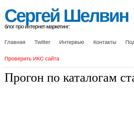
Сергей Шелвин
блог про интернет-маркетинг:
Главная
Twitter
Интервью
Контакты
По
Проверить ИКС сайта
Прогон по каталогам ст