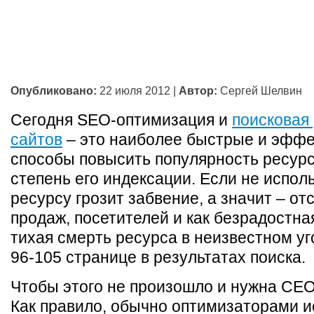
Опубликовано:
22 июля 2012
|
Автор:
Сергей Шелвин
Сегодня SEO-оптимизация и
поисковая
сайтов
– это наиболее быстрые и эфф
способы повысить популярность ресурс
степень его индексации. Если не исполь
ресурсу грозит забвение, а значит – от
продаж, посетителей и как безрадостна
тихая смерть ресурса в неизвестном уг
96-105 странице в результатах поиска.
Чтобы этого не произошло и нужна СЕ
Как правило, обычно оптимизаторами и