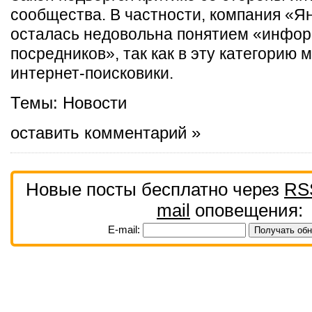
сообщества. В частности, компания «Я
осталась недовольна понятием «инфо
посредников», так как в эту категорию
интернет-поисковики.
Темы:
Новости
оставить комментарий »
Новые посты бесплатно через
RS
mail
оповещения:
E-mail: