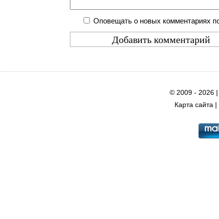
Оповещать о новых комментариях по
© 2009 - 2026 
Карта сайта
|