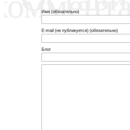
коммент
Имя (обязательно)
E-mail (не публикуется) (обязательно)
Блог