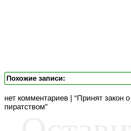
Похожие записи:
нет комментариев | “Принят закон о
пиратством”
Остави