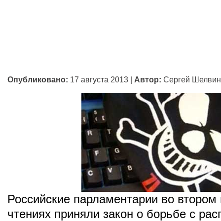
Опубликовано:
17 августа 2013
|
Автор:
Сергей Шелвин
Российские парламентарии во втором 
чтениях приняли закон о борьбе с ра