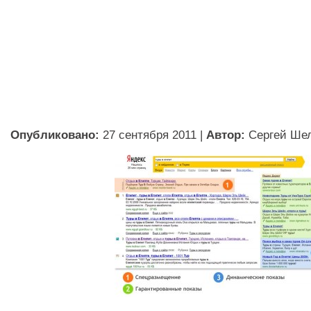
Опубликовано:
27 сентября 2011
|
Автор:
Сергей Ше