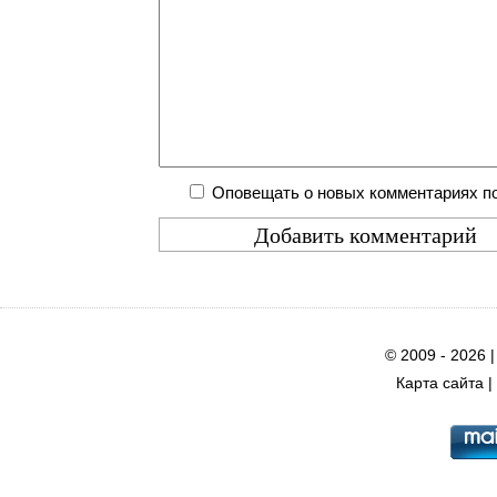
Оповещать о новых комментариях по
© 2009 - 2026 
Карта сайта
|