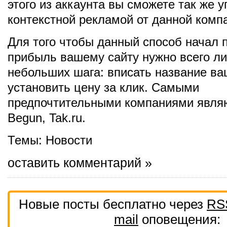
этого из аккаунта вы сможете так же 
контекстной рекламой от данной комп
Для того чтобы данный способ начал 
прибыль вашему сайту нужно всего л
небольших шага: вписать название ва
установить цену за клик. Самыми
предпочтительными компаниями являю
Begun, Tak.ru.
Темы:
Новости
оставить комментарий »
Новые посты бесплатно через
RS
mail
оповещения: