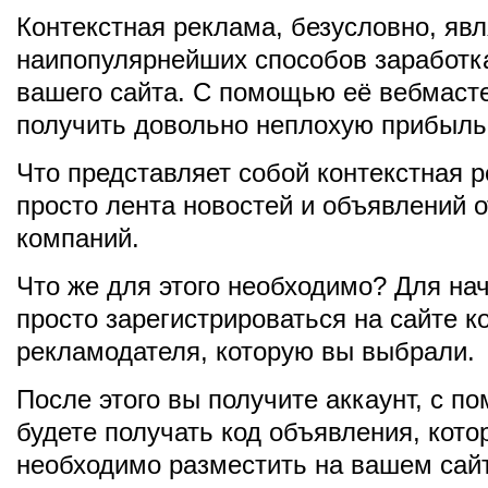
Контекстная реклама, безусловно, явл
наипопулярнейших способов заработка
вашего сайта. С помощью её вебмаст
получить довольно неплохую прибыль
Что представляет собой контекстная 
просто лента новостей и объявлений о
компаний.
Что же для этого необходимо? Для на
просто зарегистрироваться на сайте 
рекламодателя, которую вы выбрали.
После этого вы получите аккаунт, с 
будете получать код объявления, кото
необходимо разместить на вашем сай