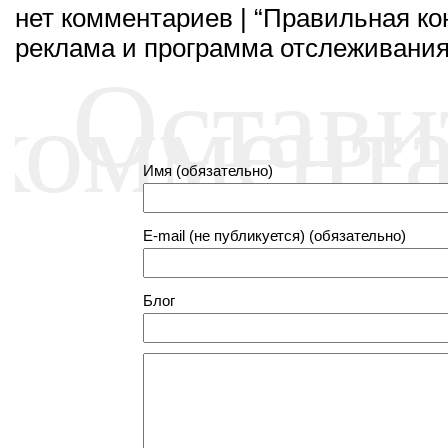
нет комментариев | “Правильная ко
реклама и программа отслеживания
Остави
коммент
Имя (обязательно)
E-mail (не публикуется) (обязательно)
Блог