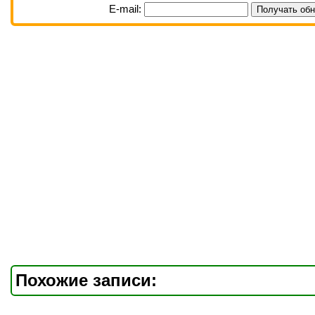
E-mail:
Похожие записи: