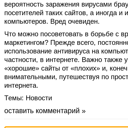
вероятность заражения вирусами бра
посетителей таких сайтов, а иногда и 
компьютеров. Вред очевиден.
Что можно посоветовать в борьбе с 
маркетингом? Прежде всего, постоянн
использование антивируса на компьют
частности, в интернете. Важно также 
«хорошие» сайты от «плохих» и, конеч
внимательными, путешествуя по прос
интернета.
Темы:
Новости
оставить комментарий »