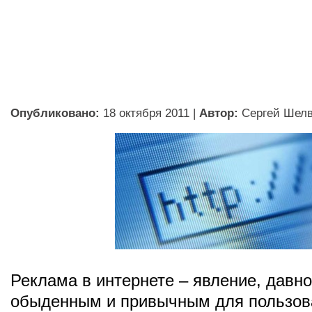
Опубликовано:
18 октября 2011
|
Автор:
Сергей Шел
Реклама в интернете – явление, давн
обыденным и привычным для пользов