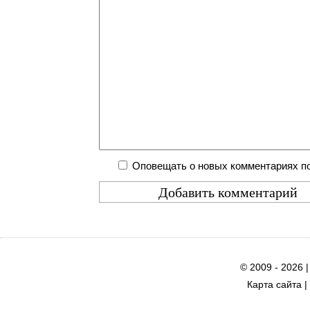
Оповещать о новых комментариях по
© 2009 - 2026 
Карта сайта
|