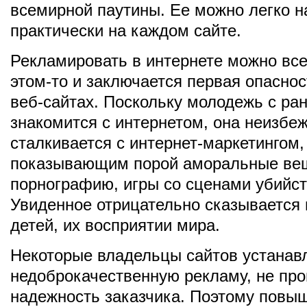
всемирной паутины. Ее можно легко н
практически на каждом сайте.
Рекламировать в интернете можно все,
этом-то и заключается первая опасно
веб-сайтах. Поскольку молодежь с ра
знакомится с интернетом, она неизбе
сталкивается с интернет-маркетингом,
показывающим порой аморальные ве
порнографию, игры со сценами убийст
Увиденное отрицательно сказывается 
детей, их восприятии мира.
Некоторые владельцы сайтов устанав
недоброкачественную рекламу, не пр
надежность заказчика. Поэтому повы