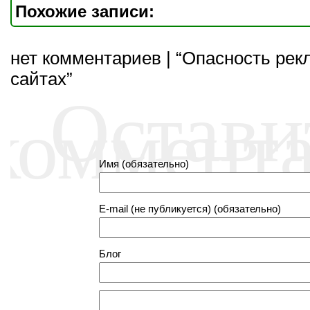
Похожие записи:
нет комментариев | “Опасность рек
сайтах”
Остави
коммент
Имя (обязательно)
E-mail (не публикуется) (обязательно)
Блог