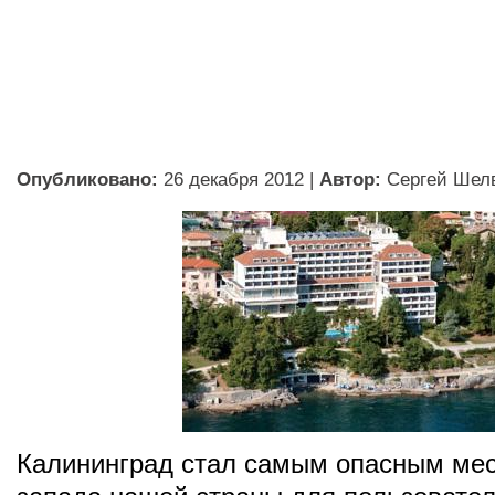
Опубликовано:
26 декабря 2012
|
Автор:
Сергей Шел
Калининград стал самым опасным мес