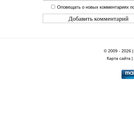
Оповещать о новых комментариях по
© 2009 - 2026 
Карта сайта
|