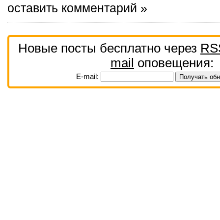
оставить комментарий »
Новые посты бесплатно через
RS
mail
оповещения:
E-mail: