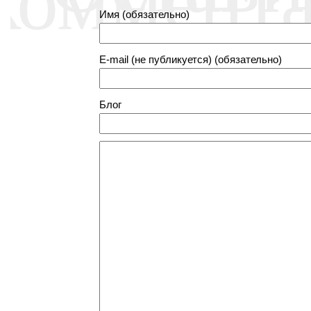
Имя (обязательно)
E-mail (не публикуется) (обязательно)
Блог