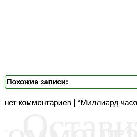
Похожие записи:
нет комментариев | “Миллиард часо
Остави
коммент