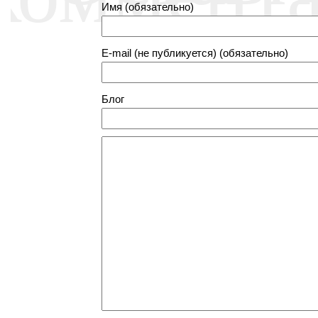
Имя (обязательно)
E-mail (не публикуется) (обязательно)
Блог