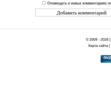
Оповещать о новых комментариях по
© 2009 - 2026 
Карта сайта
|