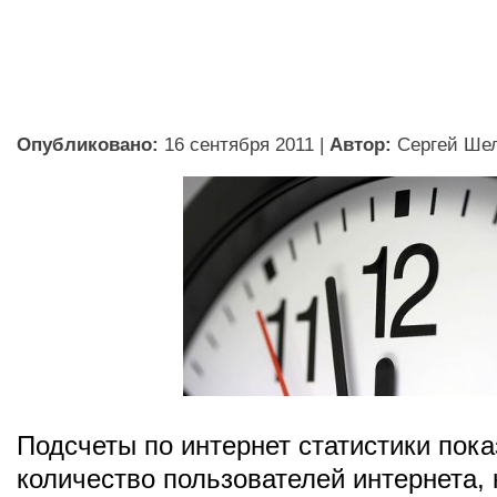
Опубликовано:
16 сентября 2011
|
Автор:
Сергей Ше
Подсчеты по интернет статистики пока
количество пользователей интернета, 