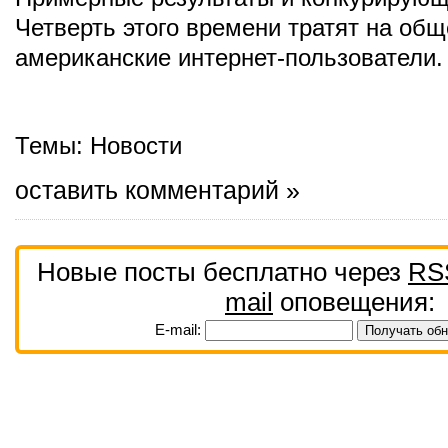
Четверть этого времени тратят на об
американские интернет-пользователи.
Темы:
Новости
оставить комментарий »
Новые посты бесплатно через
RS
mail
оповещения:
E-mail: