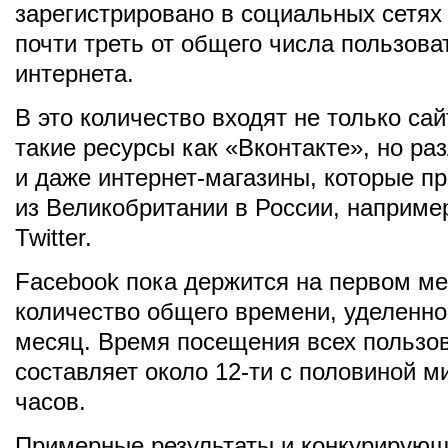
зарегистрировано в социальных сетях
почти треть от общего числа пользова
интернета.
В это количество входят не только са
такие ресурсы как «Вконтакте», но ра
и даже интернет-магазины, которые п
из Великобритании в России, наприме
Twitter.
Facebook пока держится на первом ме
количество общего времени, уделенног
месяц. Время посещения всех пользов
составляет около 12-ти с половиной 
часов.
Примерные результаты и конкурирующ